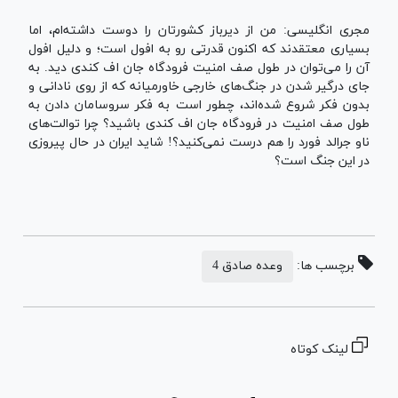
مجری انگلیسی: من از دیرباز کشورتان را دوست داشته‌ام، اما
بسیاری معتقدند که اکنون قدرتی رو به افول است؛ و دلیل افول
آن را می‌توان در طول صف امنیت فرودگاه جان اف کندی دید. به
جای درگیر شدن در جنگ‌های خارجی خاورمیانه که از روی نادانی و
بدون فکر شروع شده‌اند، چطور است به فکر سروسامان دادن به
طول صف امنیت در فرودگاه جان اف کندی باشید؟ چرا توالت‌های
ناو جرالد فورد را هم درست نمی‌کنید؟! شاید ایران در حال پیروزی
در این جنگ است؟
برچسب ها:
وعده صادق 4
لینک کوتاه