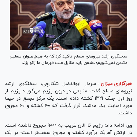
سخنگوی ارشد نیرو‌های مسلح تاکید کرد که به هیچ عنوان تسلیم
دشمن نمی‌شویم؛ دشمن باید مقابل ملت قهرمان ما زانو بزند.
خبرگزاری میزان
-
سردار ابوالفضل شکارچی، سخنگوی ارشد
نیرو‌های مسلح گفت: منابعی در درون رژیم می‌گویند رژیم از
روز اول جنگ ۱۳۲۱ کشته داده است. یک مرکز تجمع در حیفا
مورد اصابت یک موشک قرار گرفت که ۴۰ کشته و ۶۰ مجروح
داشت.
وی ادامه داد: رژیم تا الان غریب به ۹۰۰۰ مجروح داشته است.
در ارتش آمریکا برآورد کشته و مجروح سخت‌تر است؛ در یک