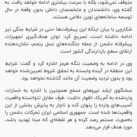
متوقف نمی‌شود، بلکه با سرعت بیشتری ادامه خواهد یافت. به
گفته وی، دانشمندان و متخصصان داخلی بدون وقفه در حال
توسعه سامانه‌های نوین دفاعی هستند.
شکارچی با بیان اینکه این پیشرفت‌ها حتی در شرایط جنگی نیز
ادامه داشته است، تصریح کرد: توان هدف‌گیری تجهیزات
پیشرفته دشمن از جمله جنگنده‌های نسل پنجم، نشان‌دهنده
ارتقای سطح بازدارندگی کشور است.
وی در ادامه به وضعیت تنگه هرمز اشاره کرد و گفت: شرایط
این منطقه در آینده وابسته به تحقق شروط تعیین‌شده خواهد
بود و بدون تردید وضعیت آن مانند گذشته نخواهد بود.
سخنگوی ارشد نیرو‌های مسلح همچنین با اشاره به خسارات
واردشده به آمریکا، اظهار داشت: طرف مقابل نتوانسته واقعیت
آسیب‌های وارده را پنهان کند و ناچار به پذیرش بخشی از این
واقعیت‌ها شده است. جمهوری اسلامی ایران تحرکات دشمن را
به‌صورت مستمر رصد کرده و هر نقطه‌ای که مبدا تهدید باشد،
مورد هدف قرار می‌دهد.