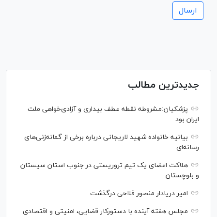
جدیدترین مطالب
پزشکیان:مشروطه نقطه عطف بیداری و آزادی‌خواهی ملت
ایران بود
بیانیه خانواده شهید لاریجانی درباره برخی از گمانه‌زنی‌های
رسانه‌ای
هلاکت اعضای یک تیم تروریستی در جنوب استان سیستان
و بلوچستان
امیر دریادار منصور فلاحی درگذشت
مجلس هفته آینده با دستورکار قضایی، امنیتی و اقتصادی