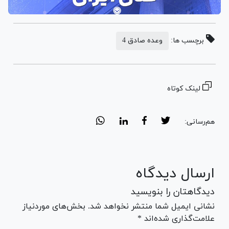
برچسب ها:
وعده صادق 4
لینک کوتاه
هم‌رسانی:
ارسال دیدگاه
دیدگاهتان را بنویسید
نشانی ایمیل شما منتشر نخواهد شد. بخش‌های موردنیاز
علامت‌گذاری شده‌اند *