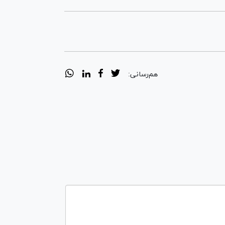
هم‌رسانی: