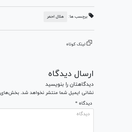
برچسب ها:
هلال احمر
لینک کوتاه
ارسال دیدگاه
دیدگاهتان را بنویسید
نشانی ایمیل شما منتشر نخواهد شد. بخش‌های مو
* دیدگاه