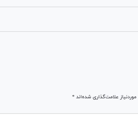
ردنیاز علامت‌گذاری شده‌اند *