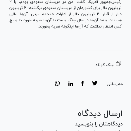
رئیس‌جمهور آمریکا گفت: من در عربستان سعودی بودم، با ۲
تریلیون دلار برای کشورمان از عربستان سعودی برگشتم؛ ۲ تریلیون
دلار از قطر؛ ۲ تریلیون دلار از امارات متحده عربی. آن‌ها عالی
هستند، همه آن‌ها در حال جنگ هستند؛ آن‌ها ضربه خوردند؛ هیچ
کس انتظار نداشت که آن‌ها اینگونه ضربه بخورند.
لینک کوتاه
هم‌رسانی:
ارسال دیدگاه
دیدگاهتان را بنویسید