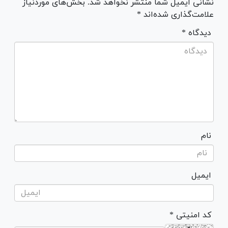
نشانی ایمیل شما منتشر نخواهد شد. بخش‌های موردنیاز
علامت‌گذاری شده‌اند *
* دیدگاه
نام
ایمیل
* کد امنیتی