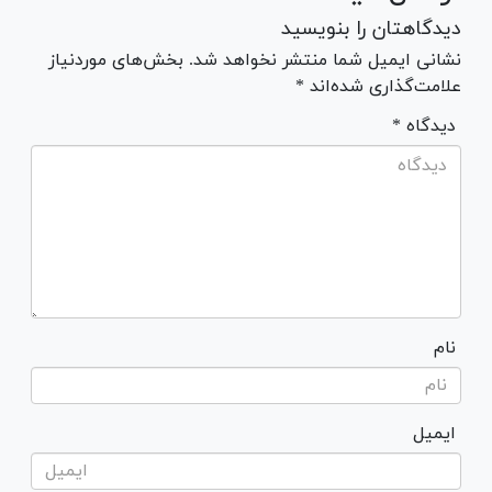
دیدگاهتان را بنویسید
نشانی ایمیل شما منتشر نخواهد شد. بخش‌های موردنیاز
علامت‌گذاری شده‌اند *
* دیدگاه
نام
ایمیل