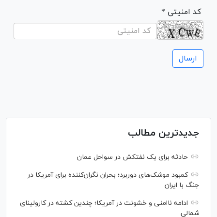
* کد امنیتی
جدیدترین مطالب
حادثه برای یک نفتکش در سواحل عمان
کمبود موشک‌های دوربرد؛ بحران نگران‌کننده برای آمریکا در
جنگ با ایران
ادامه ناامنی و خشونت در آمریکا؛ چندین کشته در کارولینای
شمالی