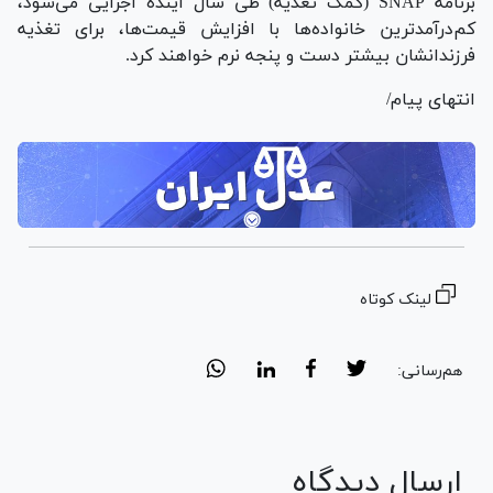
برنامه SNAP (کمک تغذیه) طی سال آینده اجرایی می‌شود،
کم‌درآمدترین خانواده‌ها با افزایش قیمت‌ها، برای تغذیه
فرزندانشان بیشتر دست و پنجه نرم خواهند کرد.
انتهای پیام/
لینک کوتاه
هم‌رسانی:
ارسال دیدگاه