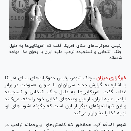
رئیس دموکرات‌های سنای آمریکا گفت که آمریکایی‌ها به دلیل
جنگ انتخابی و نسنجیده ترامپ علیه ایران با بحران غذا مواجه
شده‌اند.
خبرگزاری میزان
-
چاک شومر، رئیس دموکرات‌های سنای آمریکا
با اشاره به گزارش جدید سی‌ان‌ان با عنوان «سوخت در برابر
غذا»، گفت: آمریکایی‌ها به دلیل جنگ انتخابی و نسنجیده
ترامپ علیه ایران، از قبل وعده‌های غذایی خود را حذف می‌کنند
و این تنها نمونه‌ای دیگر از این است که چگونه آشوب‌های او،
تهیه غذا را دشوارتر می‌کند.
شومر اضافه کرد: همانطور که کاهش‌های بی‌رحمانه ترامپ در