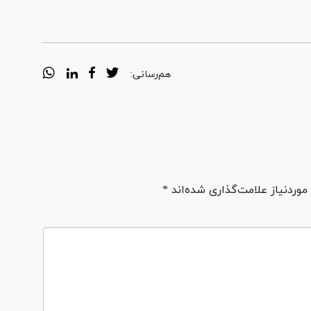
هم‌رسانی:
ردنیاز علامت‌گذاری شده‌اند *