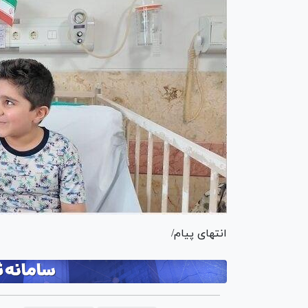
انتهای پیام/