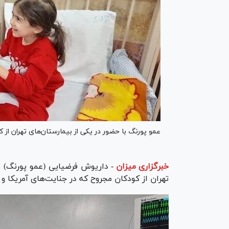
عمو پورنگ با حضور در یکی از بیمارستان‌های تهران از
خبرگزاری میزان
-
داریوش فرضیایی (عمو پورنگ) م
تهران از کودکان مجروح که در جنایت‌های آمریکا و