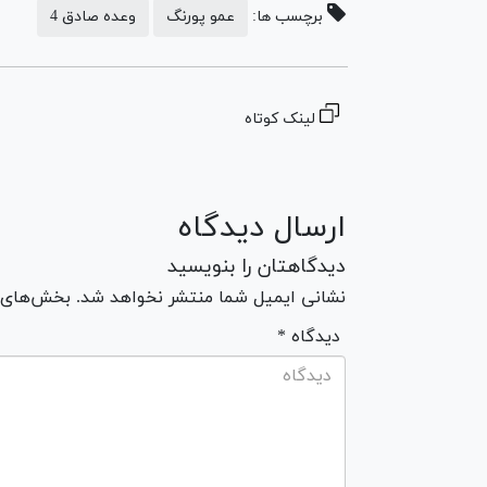
برچسب ها:
عمو پورنگ
وعده صادق 4
لینک کوتاه
ارسال دیدگاه
دیدگاهتان را بنویسید
نشانی ایمیل شما منتشر نخواهد شد. بخش‌های مو
* دیدگاه