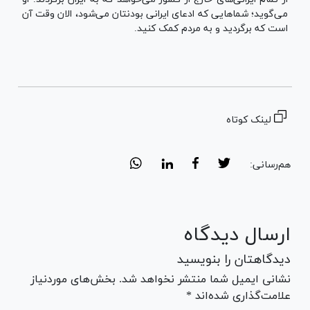
می‌گوید؛ شماهایی که ادعای ایرانی بودنتان می‌شود، الان وقت آن
است که برگردید و به مردم کمک کنید.
لینک کوتاه
هم‌رسانی:
ارسال دیدگاه
دیدگاهتان را بنویسید
نشانی ایمیل شما منتشر نخواهد شد. بخش‌های موردنیاز
علامت‌گذاری شده‌اند *