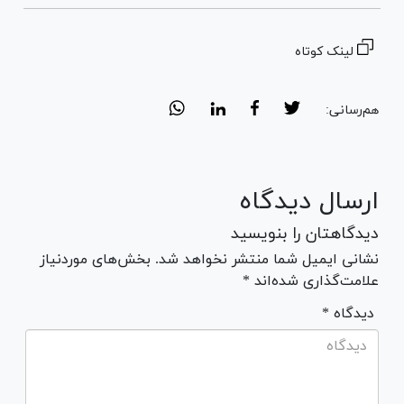
لینک کوتاه
هم‌رسانی:
ارسال دیدگاه
دیدگاهتان را بنویسید
نشانی ایمیل شما منتشر نخواهد شد. بخش‌های موردنیاز
علامت‌گذاری شده‌اند *
* دیدگاه