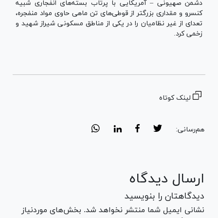
دشمن صهیونی – آمریکایی با پرتاب بسته‌های انفجاری شبیه
کنسرو و مقداری بزرگتر از قوطی‌های تن ماهی حاوی مواد منفجره‌،
تعدای از غیر نظامیان را در یکی از مناطق مسکونی شیراز شهید و
زخمی کرد.
لینک کوتاه
هم‌رسانی:
ارسال دیدگاه
دیدگاهتان را بنویسید
نشانی ایمیل شما منتشر نخواهد شد. بخش‌های موردنیاز