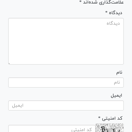
علامت‌گذاری شده‌اند *
* دیدگاه
نام
ایمیل
* کد امنیتی