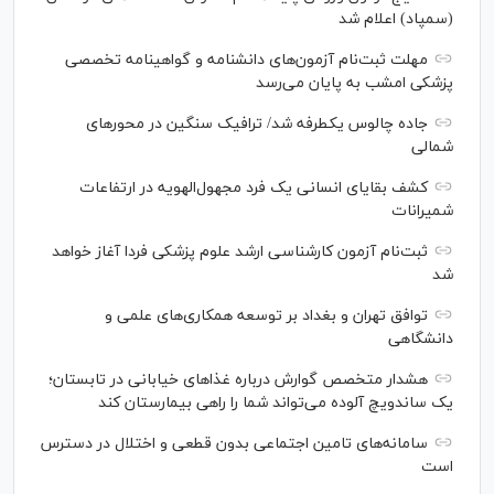
(سمپاد) اعلام شد
مهلت ثبت‌نام آزمون‌های دانشنامه و گواهینامه تخصصی
پزشکی امشب به پایان می‌رسد
جاده چالوس یکطرفه شد/ ترافیک سنگین در محورهای
شمالی
کشف بقایای انسانی یک فرد مجهول‌الهویه در ارتفاعات
شمیرانات
ثبت‌نام آزمون کارشناسی ارشد علوم پزشکی فردا آغاز خواهد
شد
توافق تهران و بغداد بر توسعه همکاری‌های علمی و
دانشگاهی
هشدار متخصص گوارش درباره غذا‌های خیابانی در تابستان؛
یک ساندویچ آلوده می‌تواند شما را راهی بیمارستان کند
سامانه‌های تامین اجتماعی بدون قطعی و اختلال در دسترس
است