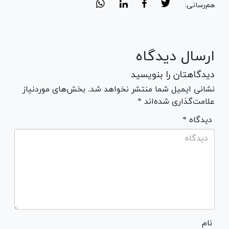
هم‌رسانی:
ارسال دیدگاه
دیدگاهتان را بنویسید
نشانی ایمیل شما منتشر نخواهد شد. بخش‌های موردنیاز
علامت‌گذاری شده‌اند *
* دیدگاه
نام