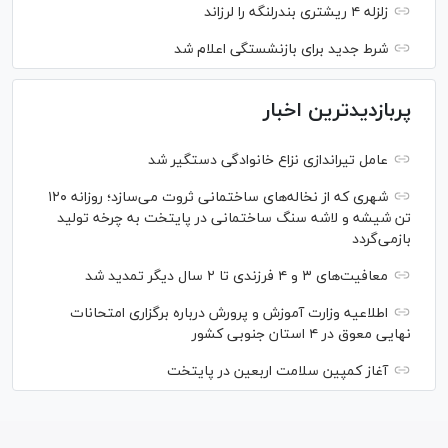
زلزله ۴ ریشتری بندرلنگه را لرزاند
شرط جدید برای بازنشستگی اعلام شد
پربازدیدترین اخبار
عامل تیراندازی نزاع خانوادگی دستگیر شد
شهری که از نخاله‌های ساختمانی ثروت می‌سازد؛ روزانه ۱۲۰
تن شیشه و لاشه سنگ ساختمانی در پایتخت به چرخه تولید
بازمی‌گردد
معافیت‌های ۳ و ۴ فرزندی تا ۲ سال دیگر تمدید شد
اطلاعیه وزارت آموزش و پرورش درباره برگزاری امتحانات
نهایی معوق در ۴ استان جنوبی کشور
آغاز کمپین سلامت اربعین در پایتخت