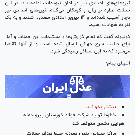
نیروهای‌های امدادی نیز در امان نبوده‌اند، ادامه داد: در این
حملات علاوه بر زنان و کودکان بی‌گناه، نیرو‌های امدادی نیز
دچار آسیب شده‌اند و ۱۴ نیروی امدادی مصدوم شدند و به یک
نفر به شهادت رسید.
کولیوند گفت که تمام گزارش‌ها و مستندات این حملات و آمار
برای صلیب سرخ جهانی ارسال شده است و از آنها تقاضا
می‌شود که به این مسائل رسیدگی شود.
انتهای پیام/
بیشتر بخوانید:
خطوط تولید شرکت فولاد خوزستان پیرو حمله
هوایی دشمن متوقف شد
مراکز حساس بندر راهبردی حیفا هدف حملات