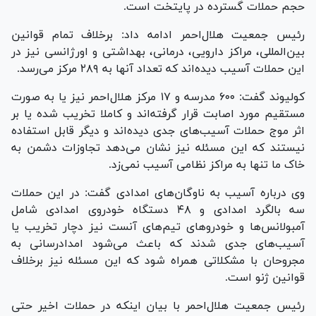
حجم حملات گسترده در پایتخت است.
رئیس جمعیت هلال‌احمر ادامه داد: برخلاف تمام قوانین
بین‌المللی، مراکز دارویی، درمانی، بهداشتی و اورژانسی نیز در
این حملات آسیب دیده‌اند که تعداد آنها به ۲۸۹ مرکز می‌رسد.
کولیوند گفت: ۶۰۰ مدرسه و ۱۷ مرکز هلال‌احمر نیز یا به صورت
مستقیم مورد اصابت قرار گرفته‌اند و کاملا تخریب شده یا بر
اثر موج حملات آسیب‌های جدی دیده‌اند و دیگر قابل استفاده
نیستند که این مسئله نیز نشان می‌دهد تجاوزات دشمن به
خاک ما تنها به مراکز نظامی آسیب نمی‌زد.
وی درباره آسیب به ناوگان‌های امدادی گفت: در این حملات
سه بالگرد امدادی و ۴۸ دستگاه خودروی امدادی شامل
آمبولانس‌ها و خودرو‌های تیم‌های آنست نیز دچار تخریب یا
آسیب‌های جدی شدند که باعث می‌شود امدادرسانی به
مجروحان با مشکلاتی همراه شود که این مسئله نیز برخلاف
قوانین ژنو است.
رئیس جمعیت هلال‌احمر با بیان اینکه در حملات اخیر حتی