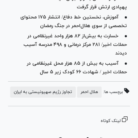
پهپادی ارتش قرار گرفت
آموزش، نخستین خط دفاع/ انتشار ۱۷۵ محتوای
تخصصی از سوی هلال‌احمر در جنگ رمضان
خسارت به بیش‌از ۸۲ هزار واحد غیرنظامی در
حملات اخیر/ ۲۸۱ مرکز درمانی و ۴۹۸ مدرسه آسیب
دیدند
آسیب به بیش از ۸۵ هزار محل غیرنظامی در
حملات اخیر / شهادت ۶۶ کودک زیر ۵ سال
برچسب ها:
هلال احمر
تجاوز رژیم صهیونیستی به ایران
لینک کوتاه