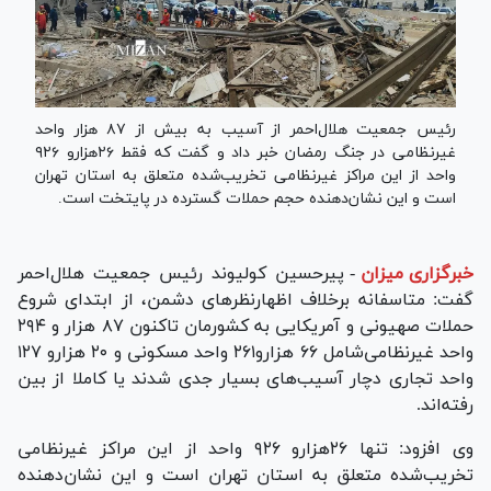
رئیس جمعیت هلال‌احمر از آسیب به بیش از ۸۷ هزار واحد
غیرنظامی در جنگ رمضان خبر داد و گفت که فقط ۲۶هزارو ۹۲۶
واحد از این مراکز غیرنظامی تخریب‌شده متعلق به استان تهران
است و این نشان‌دهنده حجم حملات گسترده در پایتخت است.
خبرگزاری میزان
-
پیرحسین کولیوند رئیس جمعیت هلال‌احمر
گفت: متاسفانه برخلاف اظهارنظر‌های دشمن، از ابتدای شروع
حملات صهیونی و آمریکایی به کشورمان تاکنون ۸۷ هزار و ۲۹۴
واحد غیرنظامی‌شامل ۶۶ هزارو۲۶۱ واحد مسکونی و ۲۰ هزارو ۱۲۷
واحد تجاری دچار آسیب‌های بسیار جدی شدند یا کاملا از بین
رفته‌اند.
وی افزود: تنها ۲۶هزارو ۹۲۶ واحد از این مراکز غیرنظامی
تخریب‌شده متعلق به استان تهران است و این نشان‌دهنده