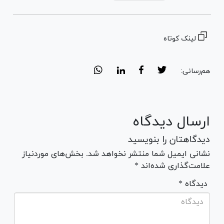
لینک کوتاه
هم‌رسانی:
ارسال دیدگاه
دیدگاهتان را بنویسید
نشانی ایمیل شما منتشر نخواهد شد. بخش‌های موردنیاز
علامت‌گذاری شده‌اند *
* دیدگاه