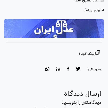
سه ماه تعلیق شد.
انتهای پیام/
لینک کوتاه
هم‌رسانی:
ارسال دیدگاه
دیدگاهتان را بنویسید