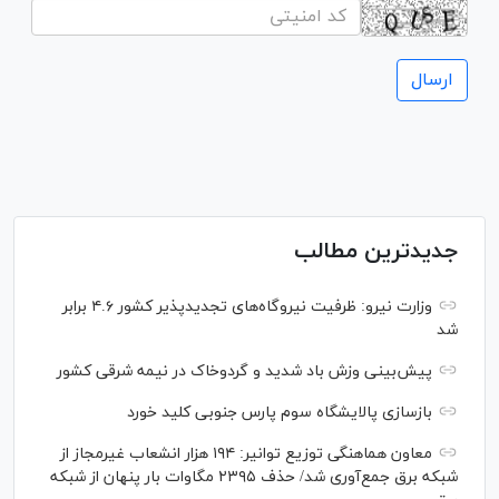
جدیدترین مطالب
وزارت نیرو: ظرفیت نیروگاه‌های تجدیدپذیر کشور ۴.۶ برابر
شد
پیش‌بینی وزش باد شدید و گردوخاک در نیمه شرقی کشور
بازسازی پالایشگاه سوم پارس جنوبی کلید خورد
معاون هماهنگی توزیع توانیر: ۱۹۴ هزار انشعاب غیرمجاز از
شبکه برق جمع‌آوری شد/ حذف ۲۳۹۵ مگاوات بار پنهان از شبکه