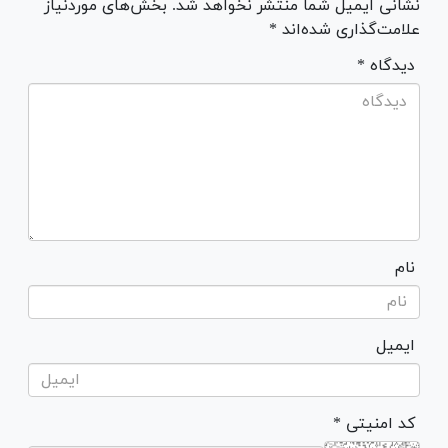
نشانی ایمیل شما منتشر نخواهد شد. بخش‌های موردنیاز
علامت‌گذاری شده‌اند *
* دیدگاه
نام
ایمیل
* کد امنیتی