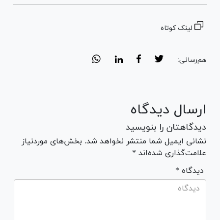
لینک کوتاه
هم‌رسانی:
ارسال دیدگاه
دیدگاهتان را بنویسید
نشانی ایمیل شما منتشر نخواهد شد. بخش‌های موردنیاز
علامت‌گذاری شده‌اند *
* دیدگاه