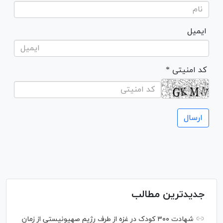
ایمیل
* کد امنیتی
جدیدترین مطالب
شهادت ۳۰۰ کودک در غزه از طرف رژیم صهیونیستی از زمان