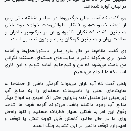
در لبنان آواره شده‌اند.
وی گفت که آسیب‌های درگیری‌ها در سراسر منطقه حتی پس
از توقف خصومت‌های آشکار، طولانی‌مدت خواهد بود؛ بلخی
همچنین گفت که نگران تاثیرهای آن بر مرگ‌ومیر مادران و
سلامت روان و همچنین کودکان یتیم و بدون تحصیل است.
وی گفت: مقام‌ها در حال به‌روزرسانی دستورالعمل‌ها و آماده
شدن برای هرگونه تاثیر بر سایت‌های هسته‌ای هستند؛ نگرانی
من باعث می‌شود که من و تیم‌هایم آماده شویم و این کاری
است که ما انجام می‌دهیم.
بلخی گفت که آب باران می‌تواند آلودگی ناشی از حمله‌ها به
سایت‌های نفتی یا تاسیسات هسته‌ای را به منابع آب
زیرزمینی نیز منتقل کند؛ بنابراین حتی اگر امیدی به انواع دیگر
منابع آب وجود داشته باشد، می‌تواند آلوده شود؛ ما شاهد
وقوع این امر به شکلی بسیار خطرناک هستیم و تنها راه‌حل
برای ما در حال حاضر، کاهش قابل توجه تنش یا توقف و
امیدوارم توقف دائمی در این تشدید جنگ است.