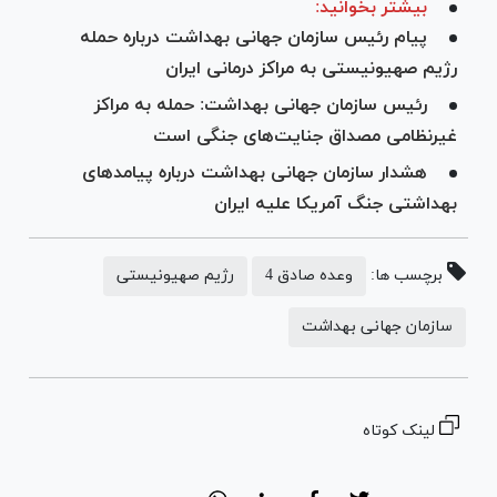
بیشتر بخوانید:
پیام رئیس سازمان جهانی بهداشت درباره حمله‌
رژیم صهیونیستی به مراکز درمانی ایران
رئیس سازمان جهانی بهداشت: حمله به مراکز
غیرنظامی مصداق جنایت‌های جنگی است
هشدار سازمان جهانی بهداشت درباره پیامدهای
بهداشتی‌ جنگ آمریکا علیه ایران
برچسب ها:
وعده صادق 4
رژیم صهیونیستی
سازمان جهانی بهداشت
لینک کوتاه