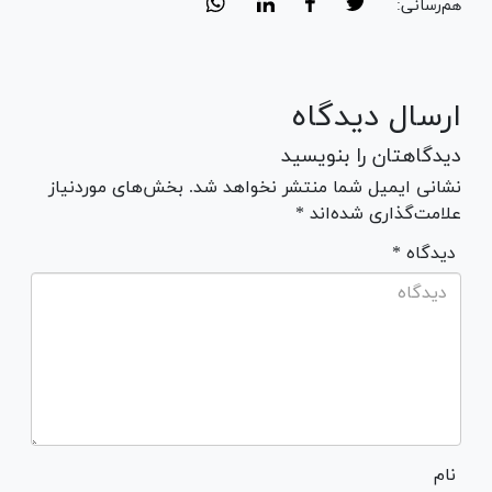
هم‌رسانی:
ارسال دیدگاه
دیدگاهتان را بنویسید
نشانی ایمیل شما منتشر نخواهد شد. بخش‌های موردنیاز
علامت‌گذاری شده‌اند *
* دیدگاه
نام