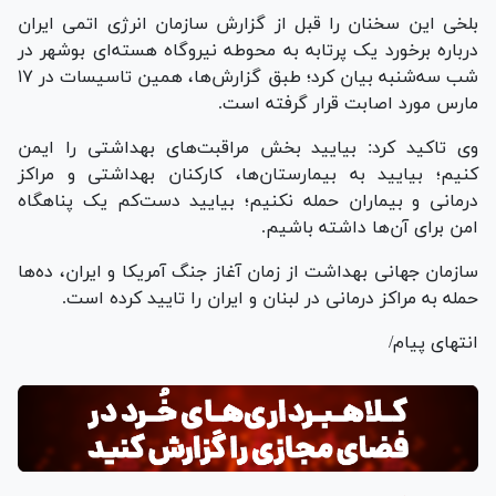
بلخی این سخنان را قبل از گزارش سازمان انرژی اتمی ایران
درباره برخورد یک پرتابه به محوطه نیروگاه هسته‌ای بوشهر در
شب سه‌شنبه بیان کرد؛ طبق گزارش‌ها، همین تاسیسات در ۱۷
مارس مورد اصابت قرار گرفته است.
وی تاکید کرد: بیایید بخش مراقبت‌های بهداشتی را ایمن
کنیم؛ بیایید به بیمارستان‌ها، کارکنان بهداشتی و مراکز
درمانی و بیماران حمله نکنیم؛ بیایید دست‌کم یک پناهگاه
امن برای آن‌ها داشته باشیم.
سازمان جهانی بهداشت از زمان آغاز جنگ آمریکا و ایران، ده‌ها
حمله به مراکز درمانی در لبنان و ایران را تایید کرده است.
انتهای پیام/