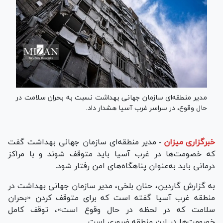
مدیر منطقه‌ای سازمان جهانی بهداشت نسبت به بحران سلامت در
حال وقوع، در سراسر غرب آسیا هشدار ‌داد.
خبرگزاری میزان
-
مدیر منطقه‌ای سازمان جهانی بهداشت گفت
که خصومت‌ها در غرب آسیا باید متوقف شوند و با مراکز
درمانی باید به‌عنوان پناهگاه‌های امن رفتار شود.
به گزارش گاردین، حنان بلخی، مدیر سازمان جهانی بهداشت در
منطقه غرب آسیا گفته است که برای متوقف کردن «بحران
سلامت که در لحظه در حال وقوع است»، توقف کامل
خصومت‌ها در این منطقه ضروری است.