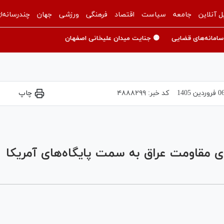
ل آنلاین
جامعه
سیاست
اقتصاد
فرهنگی
ورزشی
جهان
چندرسانه‌ا
سامانه‌های قضایی
🟡 جنایت میدان علیخانی اصفهان
فروردين 1405
کد خبر:
۴۸۸۸۲۹۹
چاپ
Play
Video
 مقاومت عراق به سمت پایگاه‌های آمریکا