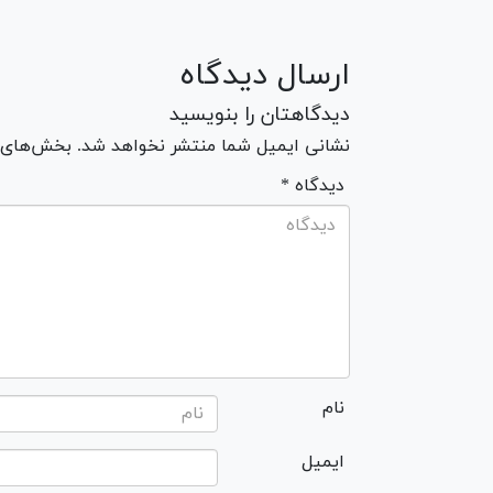
ارسال دیدگاه
دیدگاهتان را بنویسید
نشانی ایمیل شما منتشر نخواهد شد. بخش‌های مو
* دیدگاه
نام
ایمیل