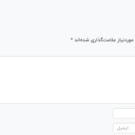
ردنیاز علامت‌گذاری شده‌اند *