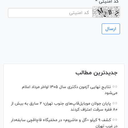
* کد امنیتی
جدیدترین مطالب
نتایج نهایی آزمون دکتری سال ۱۴۰۵ اواخر مرداد اعلام
می‌شود
پایان جولان موبایل‌قاپ‌های جنوب تهران؛ ۲ سارق به بیش از
۸۰ فقره سرقت اعتراف کردند
کشف ۹ کیلو «گل و ماشروم» در مخفیگاه قاچاقچی سابقه‌دار
در غرب تهران