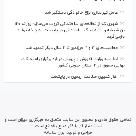
عامل تیراندازی نزاع خانوادگی دستگیر شد
شهری که از نخاله‌های ساختمانی ثروت می‌سازد؛ روزانه ۱۲۰
تن شیشه و لاشه سنگ ساختمانی در پایتخت به چرخه تولید
بازمی‌گردد
معافیت‌های ۳ و ۴ فرزندی تا ۲ سال دیگر تمدید شد
اطلاعیه وزارت آموزش و پرورش درباره برگزاری امتحانات
نهایی معوق در ۴ استان جنوبی کشور
آغاز کمپین سلامت اربعین در پایتخت
تمامی حقوق مادی و معنوی این سایت متعلق به خبرگزاری میزان است و
استفاده از آن با ذکر منبع بلامانع است.
طراحی و تولید
ایران سامانه