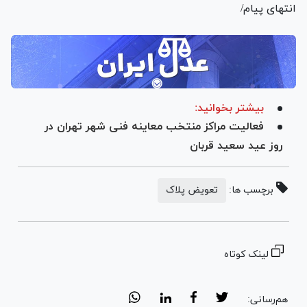
انتهای پیام/
بیشتر بخوانید:
فعالیت مراکز منتخب معاینه فنی شهر تهران در
روز عید سعید قربان
برچسب ها:
تعویض پلاک
لینک کوتاه
هم‌رسانی: