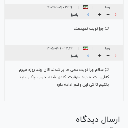
رضا
۲۱:۲۹ - ۱۴۰۵/۰۱/۰۹
|
|
پاسخ
0
0
چرا نوبت نمیدهند
رضا
۲۲:۴۶ - ۱۴۰۵/۰۱/۰۹
|
|
پاسخ
0
0
سلام چرا نوبت دهی ها پر شدند الان چند روزه میرم
کافی نت میزنه ظرفیت کامل شده خوب چکار باید
بکنیم تا کی این وضع ادامه داره
ارسال دیدگاه