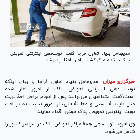
مدیرعامل بنیاد تعاون فراجا گفت: نوبت‌دهی اینترنتی تعویض
پلاک در تمام مراکز کشور از امروز امکان‌پذیر شد.
خبرگزاری میزان
-
مدیرعامل بنیاد تعاون فراجا با بیان اینکه
نوبت دهی اینترنتی تعویض پلاک از امروز آغاز شده
است،گفت: متقاضیان می‌توانند پس از انجام مراحل اخذ نوبت
مثل تاییدیهٔ پستی و معاینهٔ فنی، از امروز نسبت به دریافت
نوبت اینترنتی تعویض پلاک خودرو اقدام نمایند.
وی افزود: نوبت‌دهی همهٔ مراکز تعویض پلاک در سراسر کشور را
شامل می‌شود.