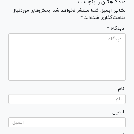
دیدگاهتان را بنویسید
نشانی ایمیل شما منتشر نخواهد شد. بخش‌های موردنیاز
علامت‌گذاری شده‌اند *
* دیدگاه
نام
ایمیل