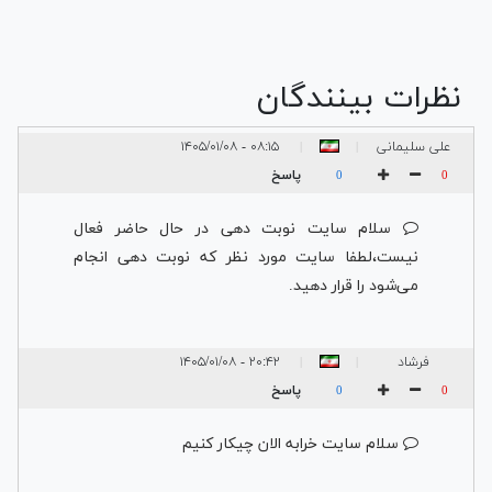
نظرات بینندگان
علی سلیمانی
۰۸:۱۵ - ۱۴۰۵/۰۱/۰۸
|
|
پاسخ
0
0
سلام سایت نوبت دهی در حال حاضر فعال
نیست،لطفا سایت مورد نظر که نوبت دهی انجام
می‌شود را قرار دهید.
فرشاد
۲۰:۴۲ - ۱۴۰۵/۰۱/۰۸
|
|
پاسخ
0
0
سلام سایت خرابه الان چیکار کنیم