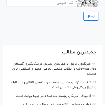
جدیدترین مطالب
خبرنگاران، یاوران و همراهان راهبردی در شکل‌گیری گفتمان
دفاع همه‌جانبه و انقلاب صنعتی دفاعی جمهوری اسلامی ایران
هستند
شکست ترامپ حاصل مجاهدت رسانه‌های انقلابی در مقابله
با دروغ پراکنی‌های دشمنان است
قالیباف: خبرنگار، رزمنده خط مقدم در جبهه روایت است
نماینده مجلس: تنگه هرمز تحت حاکمیت و مالکیت