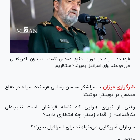
فرمانده سپاه در دوران دفاع مقدس گفت: سربازان آمریکایی
می‌خواهند برای اسرائیل بمیرند؟ منتظریم.
خبرگزاری میزان
-
سرلشکر محسن رضایی فرمانده سپاه در دفاع
مقدس در توییتی نوشت:
وقتی از نیروی هوایی که نقطه قوتشان است نتیجه‌ای
نگرفته‌اند؛ از اقدام زمینی چه انتظاری دارند؟
سربازان آمریکایی می‌خواهند برای اسرائیل بمیرند؟
منتظریم ...