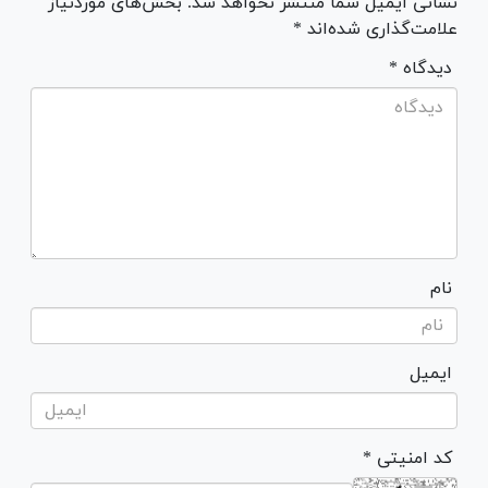
نشانی ایمیل شما منتشر نخواهد شد. بخش‌های موردنیاز
علامت‌گذاری شده‌اند *
* دیدگاه
نام
ایمیل
* کد امنیتی