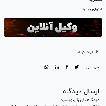
انتهای پیام/
لینک کوتاه
هم‌رسانی:
ارسال دیدگاه
دیدگاهتان را بنویسید