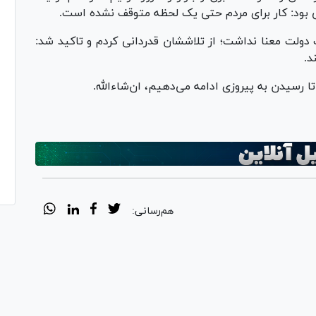
 بود: کار برای مردم حتی یک لحظه متوقف نشده است.
ت دولت معنا نداشت؛ از تلاششان قدردانی کردم و تاکید شد:
د.
تا رسیدن به پیروزی ادامه می‌دهیم، ان‌شاءالله.
هم‌رسانی: