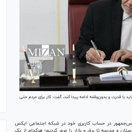
اید با قدرت و بدون‌وقفه ادامه پیدا کند، گفت: کار برای مردم حتی
یس‌جمهور در حساب کاربری خود در شبکه اجتماعی ایکس
و کابینه، از بیمارستان و مدرسه تا برق و بازار را مرور کردیم؛ هرکدام از یک