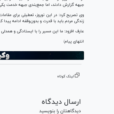
جبهه گزارش دادند، اما جمع‌بندی جبهه خدمت یکی
وی تصریح کرد: در این نوروز، تعطیلی برای مقاما
زندگی مردم باید با قدرت و بدون‌وقفه ادامه پیدا کن
عارف افزود: ما این مسیر را با ایستادگی و همدلی 
انتهای پیام/
لینک کوتاه
ارسال دیدگاه
دیدگاهتان را بنویسید