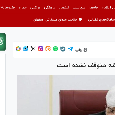
ل آنلاین
جامعه
سیاست
اقتصاد
فرهنگی
ورزشی
جهان
چندرسانه‌ا
سامانه‌های قضایی
🟡 جنایت میدان علیخانی اصفهان
چاپ
حظه متوقف نشده است