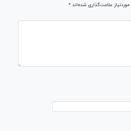
ردنیاز علامت‌گذاری شده‌اند *