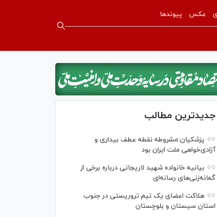
ی
عکس
پیوندها
جدیدترین مطالب
پزشکیان:مشروطه نقطه عطف بیداری و
آزادی‌خواهی ملت ایران بود
بیانیه خانواده شهید لاریجانی درباره برخی از
گمانه‌زنی‌های رسانه‌ای
هلاکت اعضای یک تیم تروریستی در جنوب
استان سیستان و بلوچستان