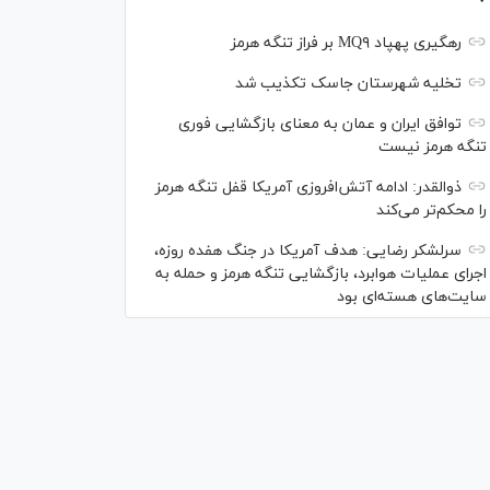
رهگیری پهپاد MQ۹ بر فراز تنگه هرمز
تخلیه شهرستان جاسک تکذیب شد
توافق ایران و عمان به معنای بازگشایی فوری
تنگه هرمز نیست
ذوالقدر: ادامه آتش‌افروزی آمریکا قفل تنگه هرمز
را محکم‌تر می‌کند
سرلشکر رضایی: هدف آمریکا در جنگ هفده روزه،
اجرای عملیات هوابرد، بازگشایی تنگه هرمز و حمله به
سایت‌های هسته‌ای بود