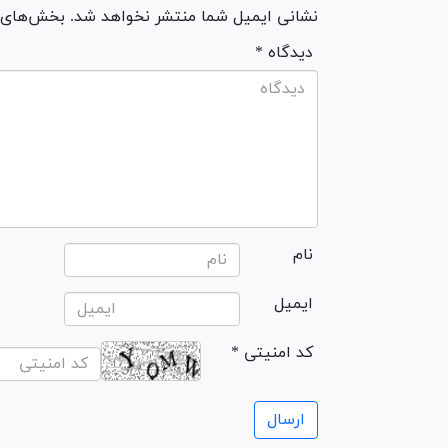
نشانی ایمیل شما منتشر نخواهد شد. بخش‌های مو
* دیدگاه
نام
ایمیل
* کد امنیتی