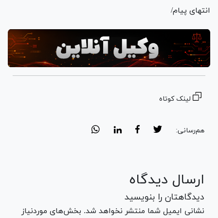
انتهای پیام/
لینک کوتاه
هم‌رسانی:
ارسال دیدگاه
دیدگاهتان را بنویسید
نشانی ایمیل شما منتشر نخواهد شد. بخش‌های موردنیاز