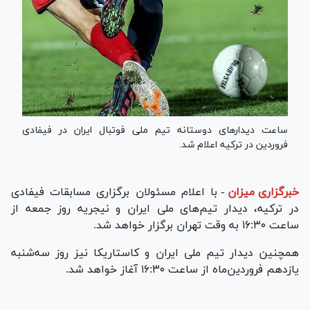
ساعت دیدار‌های دوستانه تیم ملی فوتبال ایران در فیفادی
فروردین در ترکیه اعلام شد.
خبرگزاری میزان
-
با اعلام مسئولان برگزاری مسابقات فیفادی
در ترکیه، دیدار تیم‌های ملی ایران و نیجریه روز جمعه از
ساعت ۱۶:۳۰ به وقت تهران برگزار خواهد شد.
همچنین دیدار تیم ملی ایران و کاستاریکا نیز روز سه‌شنبه
یازدهم فروردین‌ماه از ساعت ۱۶:۳۰ آغاز خواهد شد.