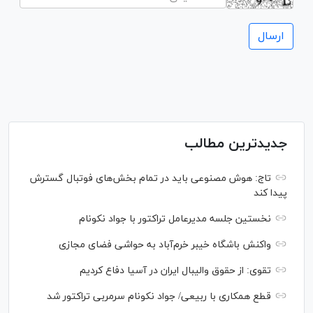
جدیدترین مطالب
تاج: هوش مصنوعی باید در تمام بخش‌های فوتبال گسترش
پیدا کند
نخستین جلسه مدیرعامل تراکتور با جواد نکونام
واکنش باشگاه خیبر خرم‌آباد به حواشی فضای مجازی
تقوی: از حقوق والیبال ایران در آسیا دفاع کردیم
قطع همکاری با ربیعی/ جواد نکونام سرمربی تراکتور شد