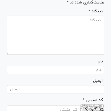
علامت‌گذاری شده‌اند *
* دیدگاه
نام
ایمیل
* کد امنیتی