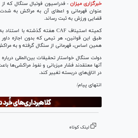
خبرگزاری میزان
-
عنوان قهرمانی و اعطای آن به مراکش به شدت 
قضایی ورزش به ثبت رساند.
همین اساس، قهرمانی از سنگال گرفته و به مراکش
دولت سنگال خواستار تحقیقات بین‌المللی درباره 
آنها معتقدند فشار میزبانی و نفوذ مراکشی‌ها ب
در اتاق‌های دربسته تغییر کند.
انتهای پیام/
لینک کوتاه