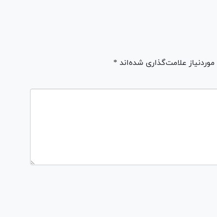
ردنیاز علامت‌گذاری شده‌اند *