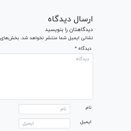
ارسال دیدگاه
دیدگاهتان را بنویسید
نشانی ایمیل شما منتشر نخواهد شد. بخش‌های مو
* دیدگاه
نام
ایمیل