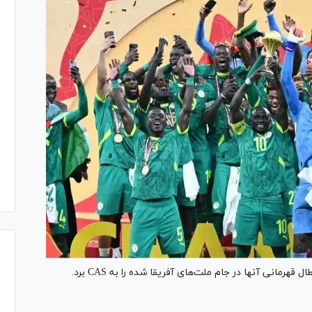
هرمانی آنها در جام ملت‌های آفریقا شده را به CAS برد.