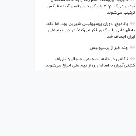
تبدیل می‌کنیم/ ۳ بازیکن جوان فصل آینده فیکس
ترکیب می‌شوند
پانادیچ: دوران پرسپولیس شیرین بود، اما فقط
به قهرمانی با تراکتور فکر می‌کنم/ در حق تیم ملی
ایران اجحاف شد
چند خبر از پرسپولیس
ناکامی در خانه، تصمیمی جنجالی؛ علی‌اف:
کشتی‌گیران با اضافه‌وزن از تیم ملی اخراج می‌شوند!