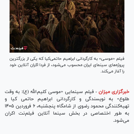
فیلم «موسی» به کارگردانی ابراهیم حاتمی‌کیا که یکی از بزرگترین
پروژه‌های سینمای ایران محسوب می‌شود، از فردا اکران آنلاین خود
را آغاز می‌کند.
خبرگزاری میزان
-
فیلم سینمایی «موسی کلیم‌الله (ع): به وقت
طلوع» به نویسندگی و کارگردانی ابراهیم حاتمی کیا و
تهیه‌کنندگی محمود رضوی از شامگاه پنجشنبه، ۶ فروردین ۱۴۰۵
به طور اختصاصی در بخش سینما آنلاین فیلم‌نت اکران
می‌شود.