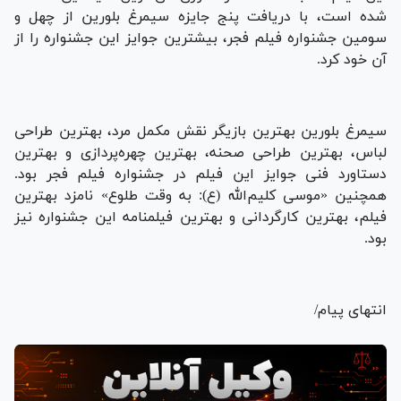
شده است، با دریافت پنج جایزه سیمرغ بلورین از چهل و
سومین جشنواره فیلم فجر، بیشترین جوایز این جشنواره را از
آن خود کرد.
سیمرغ بلورین بهترین بازیگر نقش مکمل مرد، بهترین طراحی
لباس، بهترین طراحی صحنه، بهترین چهره‌پردازی و بهترین
دستاورد فنی جوایز این فیلم در جشنواره فیلم فجر بود.
همچنین «موسی کلیم‌الله (ع): به وقت طلوع» نامزد بهترین
فیلم، بهترین کارگردانی و بهترین فیلمنامه این جشنواره نیز
بود.
انتهای پیام/