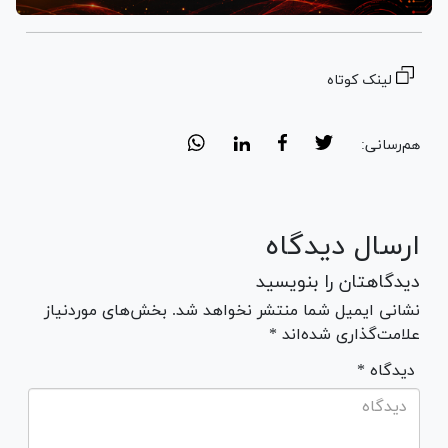
لینک کوتاه
هم‌رسانی:
ارسال دیدگاه
دیدگاهتان را بنویسید
نشانی ایمیل شما منتشر نخواهد شد. بخش‌های موردنیاز
علامت‌گذاری شده‌اند *
* دیدگاه