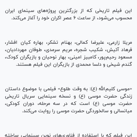
این فیلم تاریخی که از بزرگترین پروژه‌های سینمای ایران
محسوب می‌شود، از ساعت ۶ عصر اکران خود را آغاز می‌کند.
مریلا زارعی، علیرضا کمالی، بهنام تشکر، بهاره کیان افشار،
فرهاد آئیش، شکیب شجره، مریم سرمدی، طوفان مهردادیان،
مسعود رحیم‌پور، کامبیز امینی، بهار نوحیان و بازیگران کودک،
گندم شیخی و دلسا محمدی از بازیگران این فیلم هستند.
«موسی کلیم‌الله (ع): به وقت طلوع» فیلمی با موضوع داستان
زندگی حضرت موسی (ع) و نسخه سینمایی سریال تاریخی
حضرت موسی (ع) است که در سه مرحله، دوران کودکی،
میانسالی و سالخوردگی حضرت موسی را روایت می‌کند.
این فیلم که با استفاده از فناوری‌های نوین سینمایی ساخته