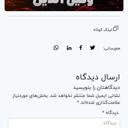
لینک کوتاه
هم‌رسانی:
ارسال دیدگاه
دیدگاهتان را بنویسید
نشانی ایمیل شما منتشر نخواهد شد. بخش‌های موردنیاز
علامت‌گذاری شده‌اند *
* دیدگاه