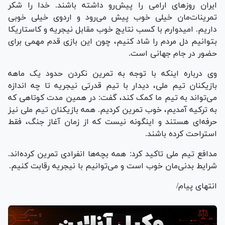
ایران روز‌های ارامی را پیش‌رو داشته باشند. خدا را شکر
تمرینات‌مان خیلی خوب پیش می‌رود و اردوی خیلی خوبی
داریم. امیدوارم با کسب نتایج خوب مقابل نیجریه و کاستاریکا
بتوانیم دل مردم را شاد کنیم، چون این بازی قدم مهمی برای
حضور در جام جهانی است.
وی درباره اینکه با توجه به تمرین نکردن حدود یک ماهه
بازیکنان تیم ملی، دیدار با تیم قدرتی نیجریه تا چه اندازه
می‌تواند به تیم ما کمک کند، گفت: در همین مدت کوتاهی که
به ترکیه آمدیم، خوب تمرین کردیم. همه بازیکنان تیم ملی نیز
حرفه‌ای هستند و اینگونه نیست که از زمان آغاز جنگ، فقط
استراحت کرده باشند.
مدافع تیم ملی تاکید کرد: همه بچه‌ها انفرادی تمرین کرده‌اند.
شرایط بدنی‌مان خوب است و می‌توانیم با نیجریه رقابت کنیم.
انتهای پیام/