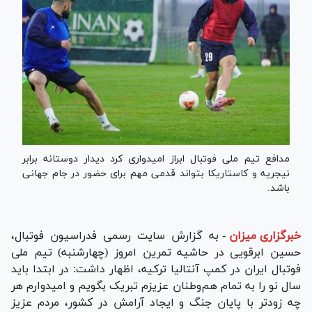
مدافع تیم ملی فوتبال ابراز امیدواری کرد دیدار دوستانه برابر
نیجریه و کاستاریکا بتواند قدمی مهم برای حضور در جام جهانی
باشد.
خبرگزاری میزان
-
به گزارش سایت رسمی فدراسیون فوتبال،
حسین ابرقویی در حاشیه تمرین امروز (چهارشنبه) تیم ملی
فوتبال ایران در کمپ آنتالیا ترکیه، اظهار داشت: در ابتدا باید
سال نو را به تمام هم‌وطنان عزیزم تبریک بگویم و امیدوارم هر
چه زودتر با پایان جنگ و ایجاد آرامش در کشور، مردم عزیز