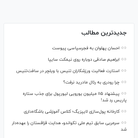
جدیدترین مطالب
احسان پهلوان به فجرسپاسی پیوست
ابراهیم صادقی دوباره روی نیمکت سایپا
استارت فعالیت ورزشکاران تنیس با ویلچر در سافت‌تنیس
چرا رودری به رئال مادرید نرفت؟
پیشنهاد ۱۱۵ میلیون یورویی لیورپول برای جذب ستاره
پاریس رد شد!
کارخانه پول‌سازی لایپزیگ؛ کلاس آموزشی باشگاه‌داری
سرمربی سابق تیم ملی تکواندو، هدایت قزاقستان را عهده‌دار
شد