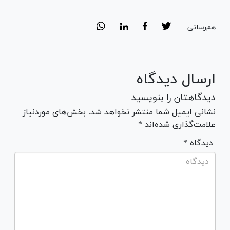
هم‌رسانی:
ارسال دیدگاه
دیدگاهتان را بنویسید
نشانی ایمیل شما منتشر نخواهد شد. بخش‌های موردنیاز
علامت‌گذاری شده‌اند *
* دیدگاه