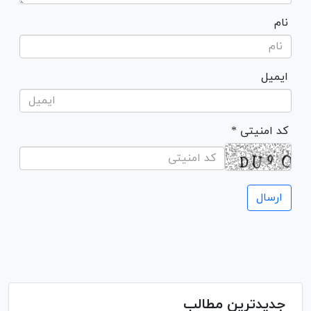
نام
ایمیل
* کد امنیتی
جدیدترین مطالب