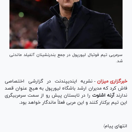
سرمربی تیم فوتبال لیورپول در جمع بندرنشینان آنفیلد ماندنی
شد.
خبرگزاری میزان
-
نشریه ایندیپندنت در گزارشی اختصاصی
فاش کرد که مدیران ارشد باشگاه لیورپول به هیچ عنوان قصد
ندارند
آرنه
اشلوت
را در تابستان پیش رو از سمت سرمربیگری
این تیم برکنار کنند و این مربی فعلاً ماندگار خواهد بود.
انتهای پیام/