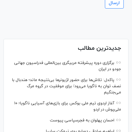
جدیدترین مطالب
برگزاری دوره پیشرفته مربیگری بین‌المللی فدراسیون جهانی
جودو در ایران
پاکدل: تلاش‌ها برای حضور لژیونر‌ها بی‌نتیجه ماند؛ هندبال با
نصف توان به ناگویا می‌رود/ برای موفقیت در گروه مرگ
می‌جنگیم
آغاز اردوی تیم ملی بوکس برای بازی‌های آسیایی ناگویا؛ ۱۰
ملی‌پوش در اردو
احسان پهلوان به فجرسپاسی پیوست
ابراهیم صادقی دوباره روی نیمکت سایپا