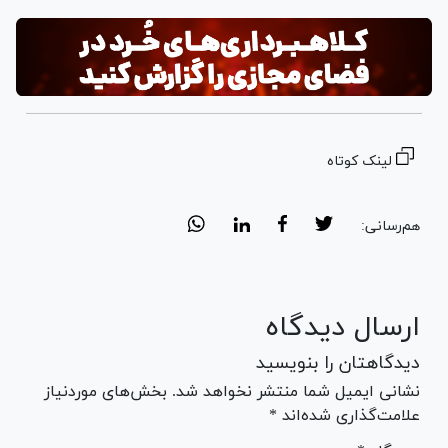
لینک کوتاه
هم‌رسانی:
ارسال دیدگاه
دیدگاهتان را بنویسید
نشانی ایمیل شما منتشر نخواهد شد. بخش‌های موردنیاز
علامت‌گذاری شده‌اند *