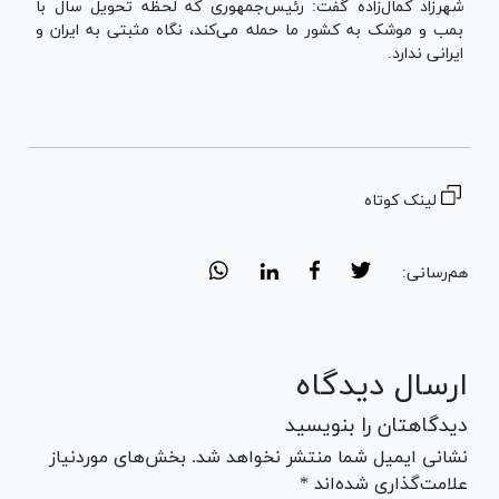
شهرزاد کمال‌زاده گفت: رئیس‌جمهوری که لحظه تحویل سال با
بمب و موشک به کشور ما حمله می‌کند، نگاه مثبتی به ایران و
ایرانی ندارد.
لینک کوتاه
هم‌رسانی:
ارسال دیدگاه
دیدگاهتان را بنویسید
نشانی ایمیل شما منتشر نخواهد شد. بخش‌های موردنیاز
علامت‌گذاری شده‌اند *