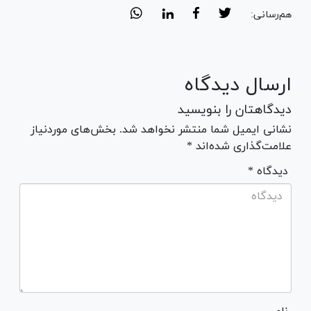
هم‌رسانی:
ارسال دیدگاه
دیدگاهتان را بنویسید
نشانی ایمیل شما منتشر نخواهد شد. بخش‌های موردنیاز
علامت‌گذاری شده‌اند *
* دیدگاه