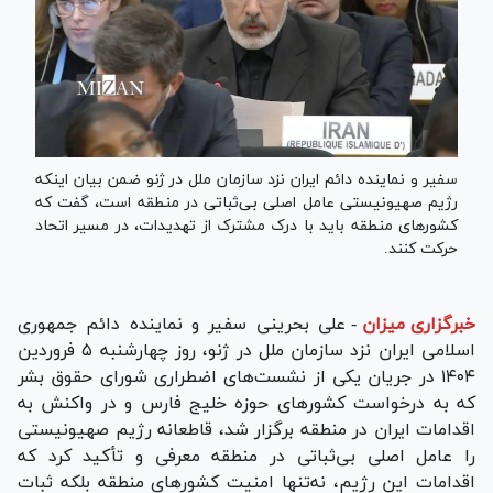
سفیر و نماینده دائم ایران نزد سازمان ملل در ژنو ضمن بیان اینکه
رژیم صهیونیستی عامل اصلی بی‌ثباتی در منطقه است، گفت که
کشورهای منطقه باید با درک مشترک از تهدیدات، در مسیر اتحاد
حرکت کنند.
خبرگزاری میزان
-
علی بحرینی سفیر و نماینده دائم جمهوری
اسلامی ایران نزد سازمان ملل در ژنو، روز چهارشنبه ۵ فروردین
۱۴۰۴ در جریان یکی از نشست‌های اضطراری شورای حقوق بشر
که به درخواست کشورهای حوزه خلیج فارس و در واکنش به
اقدامات ایران در منطقه برگزار شد، قاطعانه رژیم صهیونیستی
را عامل اصلی بی‌ثباتی در منطقه معرفی و تأکید کرد که
اقدامات این رژیم، نه‌تنها امنیت کشورهای منطقه بلکه ثبات