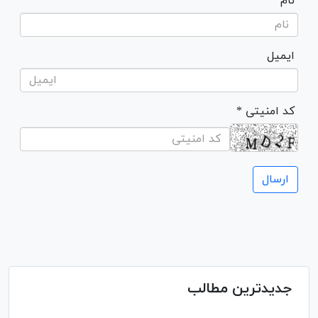
نام
ایمیل
* کد امنیتی
جدیدترین مطالب