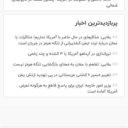
شمالی
پربازدیدترین اخبار
بقایی: مذاکره‎ای در حال حاضر با آمریکا نداریم/ مذاکرات با
عمان درباره تردد ایمن کشتیرانی از تنگه هرمز در جریان است
تیراندازی در آیداهو آمریکا با ۳ کشته و چند زخمی
بقایی: تفاهم با عمان به معنای بازگشایی تنگه هرمز نیست
تغییر مسیر ۶ کشتی عربستانی در پی تهدید ارتش یمن
وزیر امور خارجه: ایران برای پاسخ قاطع به هرگونه تعرض
آمریکا آماده است