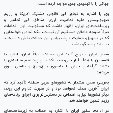
جهانی را با تهدیدی جدی مواجه کرده است.
وی با اشاره به تجاوز غیر قانونی مشترک آمریکا و رژیم
صهیونیستی علیه تمامیت ارزی؛ مناطق غیر نظامی و
زیرساخت‌های ایران، اظهار داشت که مسئولیت این اقدامات
صرفاً متوجه عاملان مستقیم آن نیست، بلکه تمامی طرف‌هایی
که در تسهیل، حمایت و پشتیبانی این حملات نقش داشته‌اند
نیز باید پاسخگو باشند.
سفیر ایران تصریح کرد: این حملات صرفاً ایران، لبنان یا
فلسطین را هدف قرار نمی‌دهد، بلکه تار و پود نظم منطقه‌ای را
نشانه گرفته و جهان را به‌سوی هرج‌ومرج و ناامنی سوق
می‌دهد.
بحرینی ضمن هشدار به کشورهای عربی منطقه تأکید کرد که
ایران آخرین هدف نخواهد بود و در صورت تداوم این روند،
دیگر کشورها نیز به اهدافی در دسترس‌تر برای اجرای برنامه‌های
رژیم تبدیل خواهند شد.
در ادامه، سفیر ایران با اشاره به حملات به زیرساخت‌های