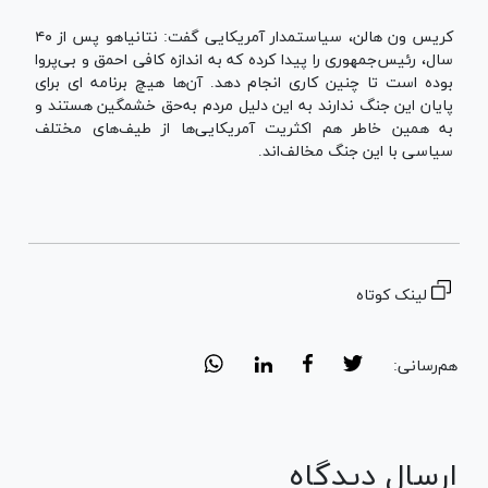
کریس ون هالن، سیاستمدار آمریکایی گفت: نتانیاهو پس از ۴۰
سال، رئیس‌جمهوری را پیدا کرده که به اندازه کافی احمق و بی‌پروا
بوده است تا چنین کاری انجام دهد. آن‌ها هیچ برنامه ای برای
پایان این جنگ ندارند به این دلیل مردم به‌حق خشمگین هستند و
به همین خاطر هم اکثریت آمریکایی‌ها از طیف‌های مختلف
سیاسی با این جنگ مخالف‌اند.
لینک کوتاه
هم‌رسانی:
ارسال دیدگاه