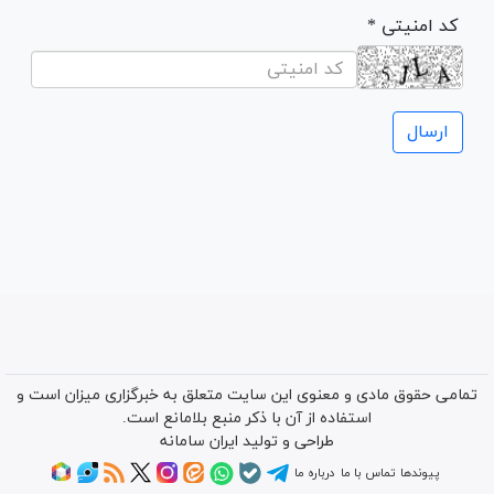
* کد امنیتی
تمامی حقوق مادی و معنوی این سایت متعلق به خبرگزاری میزان است و
استفاده از آن با ذکر منبع بلامانع است.
طراحی و تولید
ایران سامانه
پیوندها
تماس با ما
درباره ما