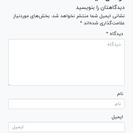
دیدگاهتان را بنویسید
نشانی ایمیل شما منتشر نخواهد شد. بخش‌های موردنیاز
علامت‌گذاری شده‌اند *
* دیدگاه
نام
ایمیل