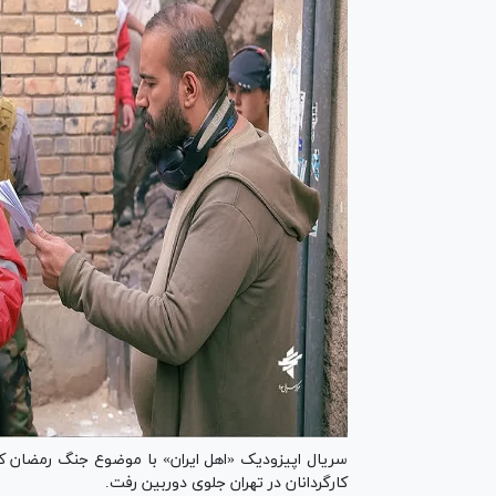
سریال اپیزودیک «اهل ایران» با موضوع جنگ رمضان 
کارگردانان در تهران جلوی دوربین رفت.