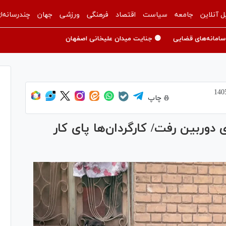
ل آنلاین
جامعه
سیاست
اقتصاد
فرهنگی
ورزشی
جهان
چندرسانه‌ا
سامانه‌های قضایی
🟡 جنایت میدان علیخانی اصفهان
چاپ
 دوربین رفت/ کارگردان‌ها پای کار