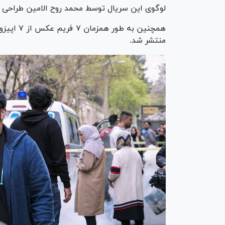
لوگوی این سریال توسط محمد روح الامین طراحی
همچنین ب
منتشر شد.