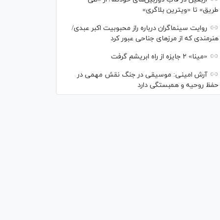
طریق» تا «ویترین بلاگری»
روایت سینماگران درباره راز محبوبیت اکبر عبدی/
هنرمندی که از مرزهای جناحی عبور کرد
«مینا» ۲ جایزه از راه ابریشم گرفت
آرش امینی: موسیقی در جنگ نقش مهمی در
حفظ روحیه و همبستگی دارد