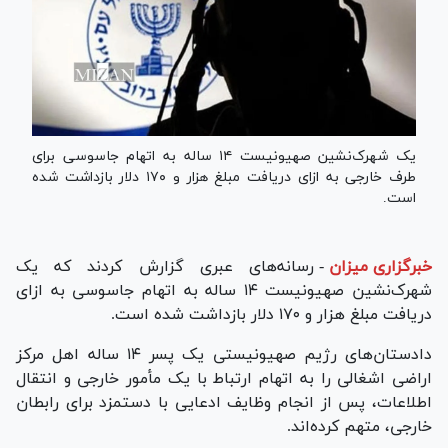
یک شهرک‌نشین صهیونیست ۱۴ ساله به اتهام جاسوسی برای
طرف خارجی به ازای دریافت مبلغ هزار و ۱۷۰ دلار بازداشت شده
است.
خبرگزاری میزان
-
رسانه‌های عبری گزارش کردند که یک
شهرک‌نشین صهیونیست ۱۴ ساله به اتهام جاسوسی به ازای
دریافت مبلغ هزار و ۱۷۰ دلار بازداشت شده است.
دادستان‌های رژیم صهیونیستی یک پسر ۱۴ ساله اهل مرکز
اراضی اشغالی را به اتهام ارتباط با یک مأمور خارجی و انتقال
اطلاعات، پس از انجام وظایف ادعایی با دستمزد برای رابطان
خارجی، متهم کرده‌اند.