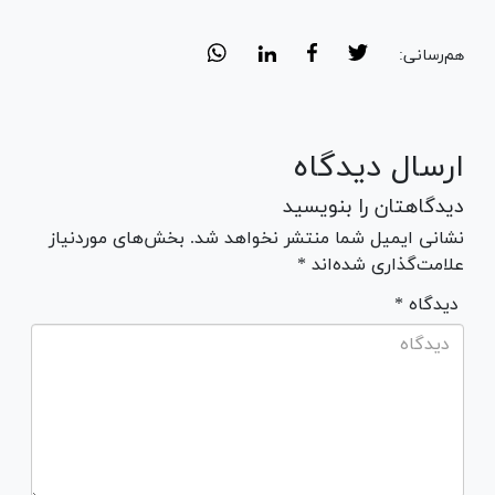
هم‌رسانی:
ارسال دیدگاه
دیدگاهتان را بنویسید
نشانی ایمیل شما منتشر نخواهد شد. بخش‌های موردنیاز
علامت‌گذاری شده‌اند *
* دیدگاه