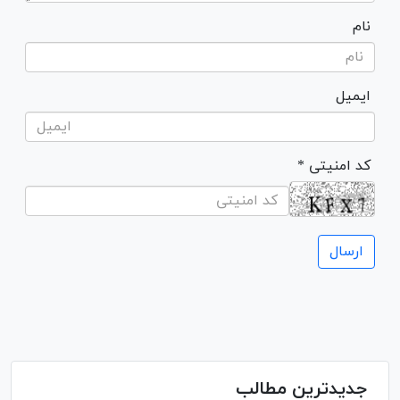
نام
ایمیل
* کد امنیتی
جدیدترین مطالب