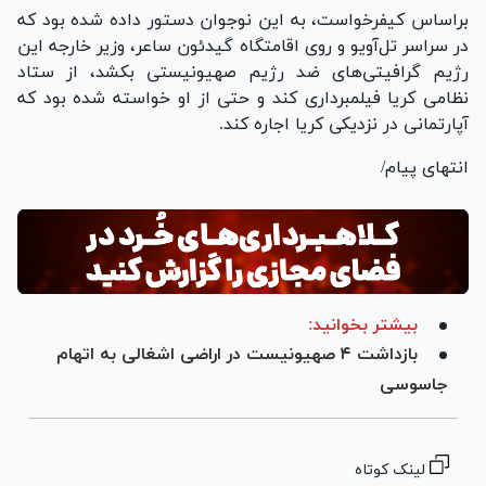
براساس کیفرخواست، به این نوجوان دستور داده شده بود که
در سراسر تل‌آویو و روی اقامتگاه گیدئون ساعر، وزیر خارجه این
رژیم گرافیتی‌های ضد رژیم صهیونیستی بکشد، از ستاد
نظامی کریا فیلمبرداری کند و حتی از او خواسته شده بود که
آپارتمانی در نزدیکی کریا اجاره کند.
انتهای پیام/
بیشتر بخوانید:
بازداشت ۴ صهیونیست در اراضی اشغالی به اتهام
جاسوسی
لینک کوتاه