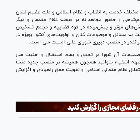
ی مختلف خدمت به انقلاب و نظام اسلامی و ملت عظیم‌الشان
ستم‌شاهی و حضور مجاهدانه در صحنه دفاع مقدس و دیگر
نقش‌های مؤثر و پیش‌برنده در قوه قضاییه و مجمع تشخیص
ت به مسائل و موضوعات کلان و اولویت‌های کشور بویژه در
رانقدر در منصب دبیری شورای عالی امنیت ملی است.
صمیمات آن شورا در تحقق و بسط استقلال و امنیت ملی
 جبهه اشقیاء بتوانید همچون همیشه در منصب جدید منشأ
ستقلال نظام متعالی اسلامی و تقویت عمق راهبردی و افزایش