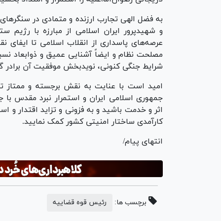
به فضل الهی تجارب ارزنده و متمادی در سنگر‌ها
و شهیدپرور ایران اسلامی از مبارزه با رژیم 
عرصه‌های پاسداری از انقلاب اسلامی تا ایفای 
مصلحت نظام و ایضاً آشنایی عمیق و ذوابعاد نسب
شرایط جنگی کنونی، نویدبخش موفقیت آن برادر گ
امید است با عنایت به نقش برجسته و ممتاز ت
جمهوری اسلامی ایران و استمرار نبرد مقدس با
اثر و خدمت باشید و به فزونی و تزاید اقتدار و ا
کارآمدی ساختار امنیتی کشور کمک نمایید.
انتهای پیام/
برچسب ها:
رئیس قوه قضاییه