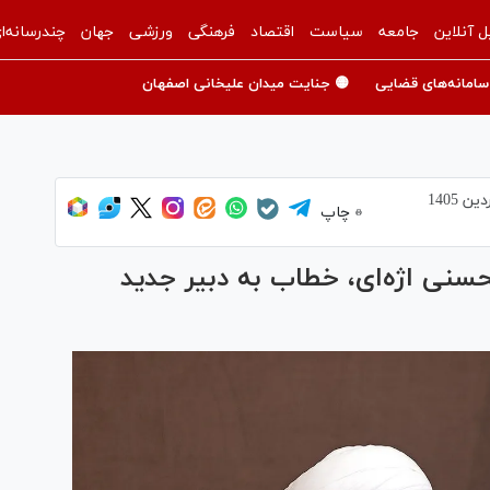
ل آنلاین
جامعه
سیاست
اقتصاد
فرهنگی
ورزشی
جهان
چندرسانه‌ا
سامانه‌های قضایی
🟡 جنایت میدان علیخانی اصفهان
چاپ
سنی اژه‌ای، خطاب به دبیر جدید