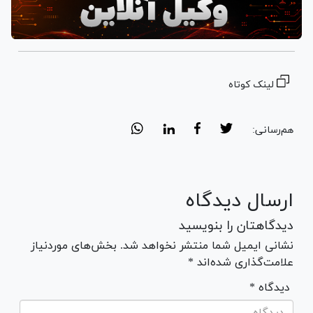
لینک کوتاه
هم‌رسانی:
ارسال دیدگاه
دیدگاهتان را بنویسید
نشانی ایمیل شما منتشر نخواهد شد. بخش‌های موردنیاز
علامت‌گذاری شده‌اند *
* دیدگاه