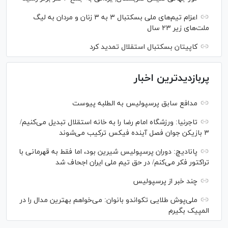
اعزام تیم‌های ملی بسکتبال ۳ به ۳ زنان و مردان به لیگ
ملت‌های زیر ۲۳ سال
کاپیتان بسکتبال استقلال تمدید کرد
پربازدیدترین اخبار
مدافع سابق پرسپولیس به الطلبه پیوست
تاجرنیا: ورزشگاه امام رضا را به خانه استقلال تبدیل می‌کنیم/
۳ بازیکن جوان فصل آینده فیکس ترکیب می‌شوند
پانادیچ: دوران پرسپولیس شیرین بود، اما فقط به قهرمانی با
تراکتور فکر می‌کنم/ در حق تیم ملی ایران اجحاف شد
چند خبر از پرسپولیس
ملی‌پوش‌ طلایی تکواندو بانوان: می‌خواهم بهترین مدال را در
المپیک بگیرم