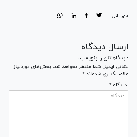
هم‌رسانی:
ارسال دیدگاه
دیدگاهتان را بنویسید
نشانی ایمیل شما منتشر نخواهد شد. بخش‌های موردنیاز
علامت‌گذاری شده‌اند *
* دیدگاه