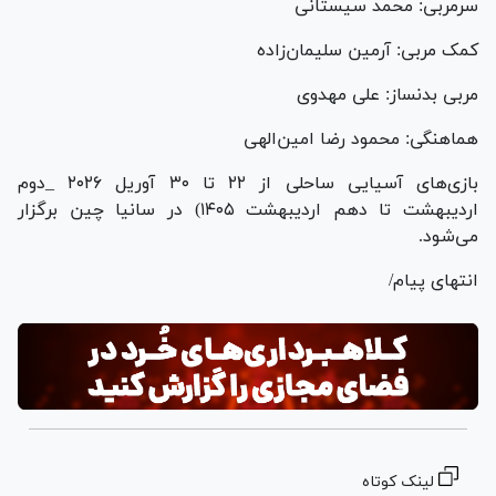
سرمربی: محمد سیستانی
کمک مربی: آرمین سلیمان‌زاده
مربی بدنساز: علی مهدوی
هماهنگی: محمود رضا امین‌الهی
بازی‌های آسیایی ساحلی از ۲۲ تا ۳۰ آوریل ۲۰۲۶ _دوم
اردیبهشت تا دهم اردیبهشت ۱۴۰۵) در سانیا چین برگزار
می‌شود.
انتهای پیام/
لینک کوتاه