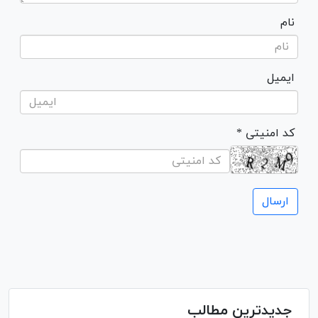
نام
ایمیل
* کد امنیتی
جدیدترین مطالب