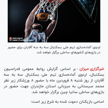
اردوی آماده‌سازی تیم ملی بسکتبال سه به سه آقایان برای حضور
در بازی‌های کشورهای ساحلی برگزار خواهد شد.
خبرگزاری میزان
-
بر اساس گزارش روابط عمومی فدراسیون
بسکتبال، اردوی آماده‌سازی تیم ملی بسکتبال سه به سه
آقایان از روز شنبه ۸ فروردین ماه با حضور ۸ ورزشکار زیر نظر
محمد سیستانی به میزبانی استان مازندران جهت حضور در
بازی‌های ساحلی سانیا چین برگزار خواهد شد.
اسامی بازیکنان دعوت شده به شرح زیر است: