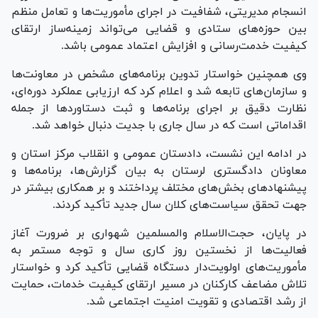
انسجام مدیریتی، شفافیت در اجرای مأموریت‌ها و تعامل منظم
بین حوزه‌های ستادی و قضایی می‌تواند زمینه‌ساز ارتقای
کیفیت خدمت‌رسانی و افزایش اعتماد عمومی باشد.
وی همچنین خواستار تدوین برنامه‌های مشخص در معاونت‌ها
و سازمان‌های تابعه شد و اعلام کرد که ارزیابی عملکرد دوره‌ای،
نظارت دقیق بر اجرای برنامه‌ها و ثبت دستاورد‌ها از جمله
اقداماتی است که در سال جاری با جدیت دنبال خواهد شد.
در ادامه این نشست، دادستان عمومی و انقلاب مرکز استان و
معاونان دادگستری لرستان به بیان گزارش‌ها، برنامه‌ها و
پیشنهاد‌های بخش‌های مختلف پرداختند و بر همکاری بیشتر در
جهت تحقق سیاست‌های کلان سال جدید تأکید کردند.
در پایان، حجت‌الاسلام والمسلمین شهواری بر ضرورت آغاز
فعالیت‌ها از نخستین روز کاری سال و توجه مستمر به
مأموریت‌های اولویت‌دار دستگاه قضایی تأکید کرد و خواستار
تلاش مضاعف کارکنان در مسیر ارتقای کیفیت خدمات، حمایت
از رشد اقتصادی و تقویت امنیت اجتماعی شد.