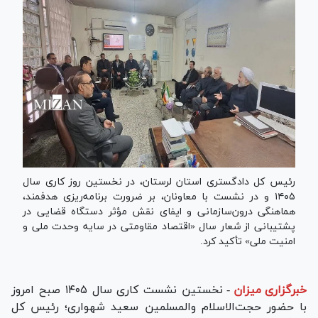
رئیس کل دادگستری استان لرستان، در نخستین روز کاری سال
۱۴۰۵ و در نشست با معاونان، بر ضرورت برنامه‌ریزی هدفمند،
هماهنگی درون‌سازمانی و ایفای نقش مؤثر دستگاه قضایی در
پشتیبانی از شعار سال «اقتصاد مقاومتی در سایه وحدت ملی و
امنیت ملی» تأکید کرد.
خبرگزاری میزان
-
نخستین نشست کاری سال ۱۴۰۵ صبح امروز
با حضور حجت‌الاسلام والمسلمین سعید شهواری؛ رئیس کل