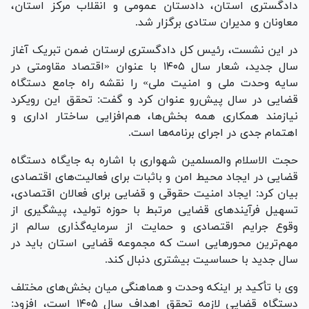
دادگستری استان، دادستان عمومی و انقلاب مرکز استان،
معاونان و مدیران ستادی برگزار شد.
در این نشست، رئیس کل دادگستری لرستان ضمن تبریک آغاز
سال جدید، شعار سال ۱۴۰۵ با عنوان «اقتصاد مقاومتی در
سایه وحدت ملی و امنیت ملی» را نقشه راه جامع دستگاه
قضایی در سال پیش‌رو عنوان کرد و گفت: تحقق این رویکرد
نیازمند همکاری همه بخش‌ها، هم‌افزایی ساختار اداری و
اهتمام جدی در اجرای برنامه‌ها است.
حجت الاسلام والمسلمین شهواری با اشاره به جایگاه دستگاه
قضایی در ایجاد محیط امن و باثبات برای فعالیت‌های اقتصادی
بیان کرد: ایجاد امنیت حقوقی و قضایی برای فعالان اقتصادی،
تسهیل فرآیند‌های قضایی مرتبط با حوزه تولید، پیشگیری از
وقوع جرایم اقتصادی و حمایت از سرمایه‌گذاری سالم از
مهم‌ترین محور‌هایی است که مجموعه قضایی استان باید در
سال جدید با حساسیت بیشتری دنبال کند.
وی با تأکید بر اینکه وحدت و هماهنگی میان بخش‌های مختلف
دستگاه قضایی لازمه تحقق اهداف سال ۱۴۰۵ است، افزود: