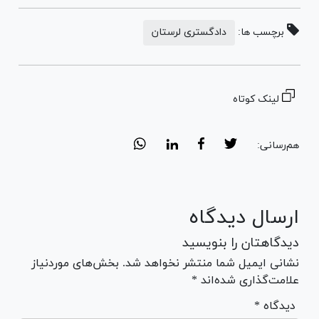
برچسب ها:
دادگستری لرستان
لینک کوتاه
هم‌رسانی:
ارسال دیدگاه
دیدگاهتان را بنویسید
نشانی ایمیل شما منتشر نخواهد شد. بخش‌های موردنیاز
علامت‌گذاری شده‌اند *
* دیدگاه