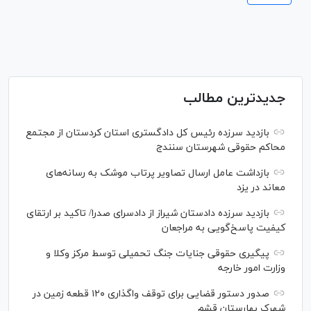
جدیدترین مطالب
بازدید سرزده رئیس کل دادگستری استان کردستان از مجتمع
محاکم حقوقی شهرستان سنندج
بازداشت عامل ارسال تصاویر پرتاب موشک به رسانه‌های
معاند در یزد
بازدید سرزده دادستان شیراز از دادسرای صدرا/ تاکید بر ارتقای
کیفیت پاسخ‌گویی به مراجعان
پیگیری حقوقی جنایات جنگ تحمیلی توسط مرکز وکلا و
وزارت امور خارجه
صدور دستور قضایی برای توقف واگذاری ۱۲۰ قطعه زمین در
شهرک بهارستان قشم