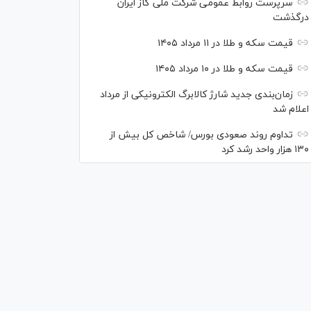
سرپرست روابط عمومی شرکت ملی گاز ایران
درگذشت
قیمت سکه و طلا در ۱۱ مرداد ۱۴۰۵
قیمت سکه و طلا در ۱۰ مرداد ۱۴۰۵
زمان‌بندی جدید شارژ کالابرگ الکترونیکی از مرداد
اعلام شد
تداوم روند صعودی بورس/ شاخص کل بیش از
۱۳۰ هزار واحد رشد کرد