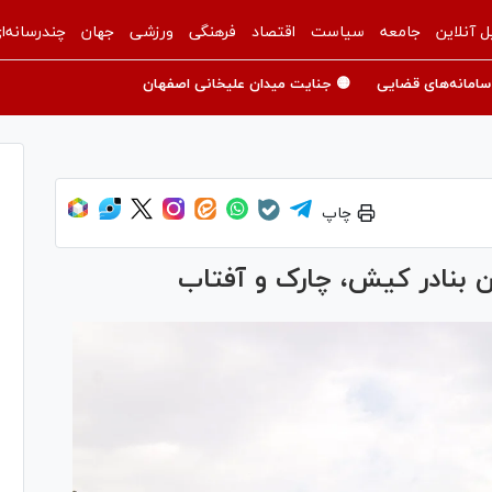
ل آنلاین
جامعه
سیاست
اقتصاد
فرهنگی
ورزشی
جهان
چندرسانه‌ا
سامانه‌های قضایی
🟡 جنایت میدان علیخانی اصفهان
چاپ
ن بنادر کیش، چارک و آفتاب