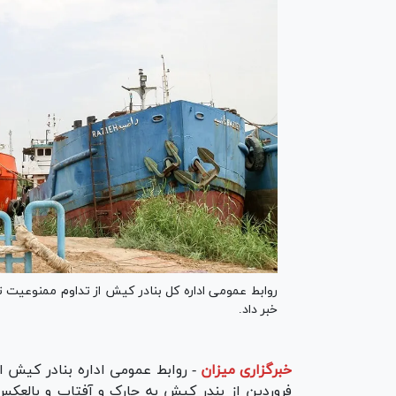
روابط عمومی اداره کل بنادر کیش از تداوم ممنوعیت ت
خبر داد.
خبرگزاری میزان
-
روابط عمومی اداره بنادر کیش ا
فروردین از بندر کیش به چارک و آفتاب و بالعکس