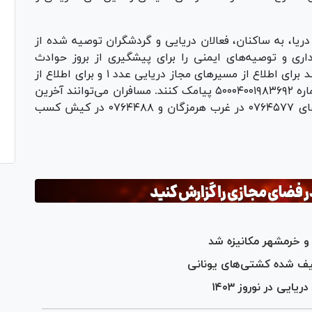
دریا، به ساکنان، فعالان دریایی و گردشگران توصیه شده از
ری و توصیه‌های ایمنی را برای پیشگیری از بروز حوادث
احتمالی رعایت کنند. ساکنان و گردشگران می‌توانند برای اطلاع از مسیر‌های مجاز دریایی عدد ۱ و برای اطلاع از
شرایط تردد مسیر‌های مجاز دریایی عدد ۲ را به شماره ۵۰۰۰۴۰۰۱۹۸۳۶۹۲ پیامک کنند. مسافران می‌توانند آخرین
اطلاعات شرایط جوی و تردد شناور‌ها را از شماره‌های ۰۷۶۴۵۷۷ در غرب هرمزگان و ۰۷۶۴۴۸۸ در کیش کسب
 و خرمشهر مکانیزه شد
یف شده کشتی‌های یونانی