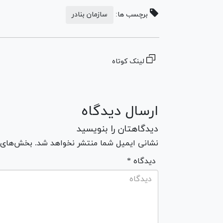
برچسب ها:
سازمان بنادر
لینک کوتاه
ارسال دیدگاه
دیدگاهتان را بنویسید
نشانی ایمیل شما منتشر نخواهد شد. بخش‌های مو
* دیدگاه