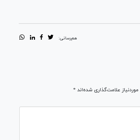
هم‌رسانی:
ردنیاز علامت‌گذاری شده‌اند *