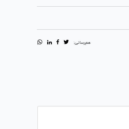
هم‌رسانی: