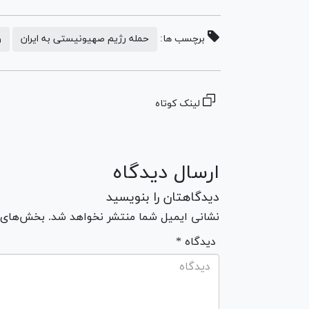
برچسب ها:
حمله رژیم صهیونیستی به ایران
و
لینک کوتاه
ارسال دیدگاه
دیدگاهتان را بنویسید
نشانی ایمیل شما منتشر نخواهد شد. بخش‌های مو
* دیدگاه