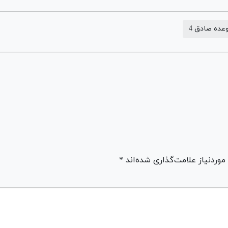
عده صادق 4
ردنیاز علامت‌گذاری شده‌اند *