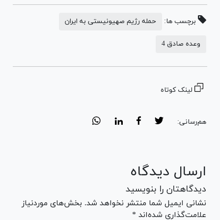
برچسب ها:
حمله رژیم صهیونیستی به ایران
وعده صادق 4
لینک کوتاه
هم‌رسانی:
ارسال دیدگاه
دیدگاهتان را بنویسید
نشانی ایمیل شما منتشر نخواهد شد. بخش‌های موردنیاز
علامت‌گذاری شده‌اند *