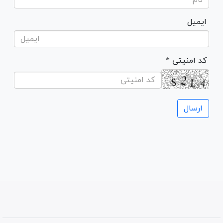
ایمیل
* کد امنیتی