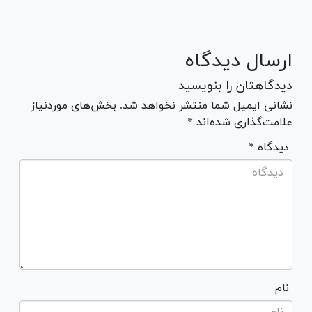
ارسال دیدگاه
دیدگاهتان را بنویسید
نشانی ایمیل شما منتشر نخواهد شد. بخش‌های موردنیاز
علامت‌گذاری شده‌اند *
* دیدگاه
نام