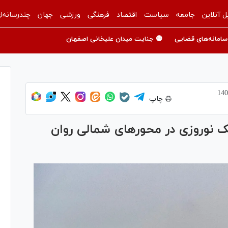
ل آنلاین
جامعه
سیاست
اقتصاد
فرهنگی
ورزشی
جهان
چندرسانه‌ا
سامانه‌های قضایی
🟡 جنایت میدان علیخانی اصفهان
چاپ
۲۱ استان؛ ترافیک نوروزی در محورهای شمالی روان