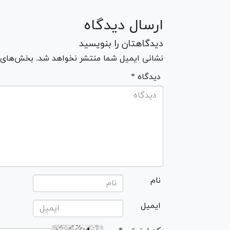
ارسال دیدگاه
دیدگاهتان را بنویسید
نشانی ایمیل شما منتشر نخواهد شد. بخش‌های مو
* دیدگاه
نام
ایمیل