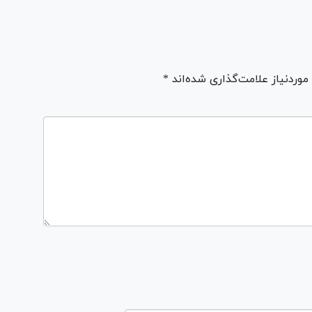
ردنیاز علامت‌گذاری شده‌اند *