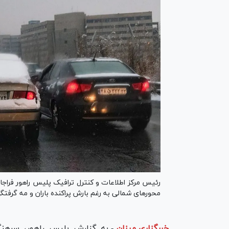
محور‌های شمالی به رغم بارش پراکنده باران و مه گرفتگ
خبرگزاری میزان
-
به گزارش پلیس راهور، سرهنگ