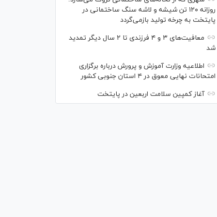
روزانه ۱۲۰ تن شیشه و لاشه سنگ ساختمانی در
پایتخت به چرخه تولید بازمی‌گردد
معافیت‌های ۳ و ۴ فرزندی تا ۲ سال دیگر تمدید
شد
اطلاعیه وزارت آموزش و پرورش درباره برگزاری
امتحانات نهایی معوق در ۴ استان جنوبی کشور
آغاز کمپین سلامت اربعین در پایتخت