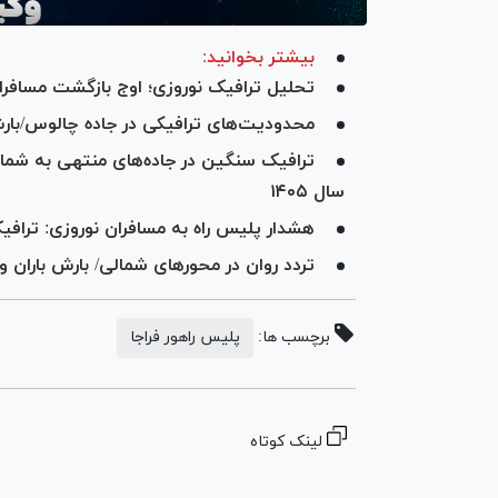
بیشتر بخوانید:
تحلیل ترافیک نوروزی؛ اوج بازگشت مسافر
محدودیت‌های ترافیکی در جاده چالوس/بارش برف و بار
سال ۱۴۰۵
هشدار پلیس راه به مسافران نوروزی: تر
تردد روان در محورهای شمالی/ بارش باران 
برچسب ها:
پلیس راهور فراجا
لینک کوتاه