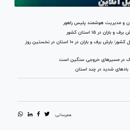
ان و مدیریت هوشمند پلیس راهور
ان در ۱۵ استان کشور
ترافیک سنگین در جاده‌های منتهی به شمال کشور/ بارش برف و باران در ۱۰ استان در نخستین روز
افیک در مسیرهای خروجی سنگین است
و بادهای شدید در چند استان
هم‌رسانی: