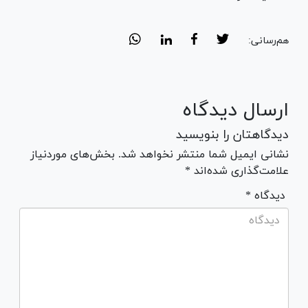
هم‌رسانی:
ارسال دیدگاه
دیدگاهتان را بنویسید
نشانی ایمیل شما منتشر نخواهد شد. بخش‌های موردنیاز
علامت‌گذاری شده‌اند *
* دیدگاه