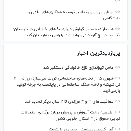
شد
توافق تهران و بغداد بر توسعه همکاری‌های علمی و
دانشگاهی
هشدار متخصص گوارش درباره غذا‌های خیابانی در تابستان؛
یک ساندویچ آلوده می‌تواند شما را راهی بیمارستان کند
پربازدیدترین اخبار
عامل تیراندازی نزاع خانوادگی دستگیر شد
شهری که از نخاله‌های ساختمانی ثروت می‌سازد؛ روزانه ۱۲۰
تن شیشه و لاشه سنگ ساختمانی در پایتخت به چرخه تولید
بازمی‌گردد
معافیت‌های ۳ و ۴ فرزندی تا ۲ سال دیگر تمدید شد
اطلاعیه وزارت آموزش و پرورش درباره برگزاری امتحانات
نهایی معوق در ۴ استان جنوبی کشور
آغاز کمپین سلامت اربعین در پایتخت