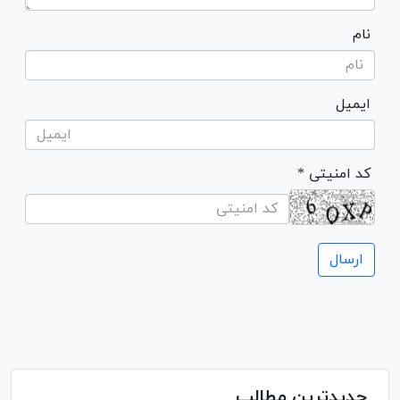
نام
ایمیل
* کد امنیتی
جدیدترین مطالب