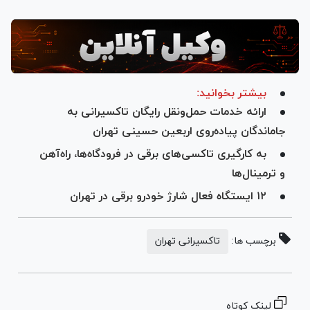
بیشتر بخوانید:
ارائه خدمات حمل‌و‌نقل رایگان تاکسیرانی به
جاماندگان پیاده‌روی اربعین حسینی تهران
به کارگیری تاکسی‌های برقی در فرودگاه‌ها، راه‌آهن
و ترمینال‌ها
۱۲ ایستگاه فعال شارژ خودرو برقی در تهران
برچسب ها:
تاکسیرانی تهران
لینک کوتاه