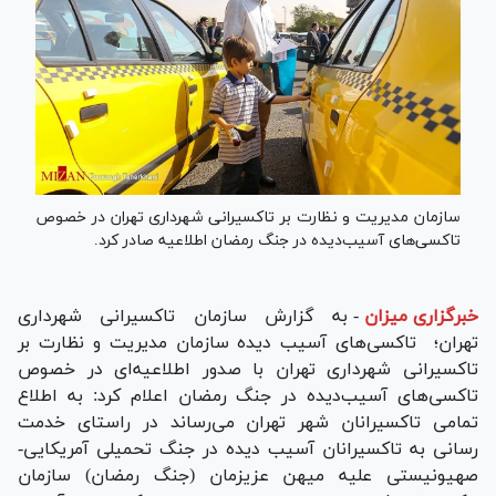
سازمان مدیریت و نظارت بر تاکسیرانی شهرداری تهران در خصوص
تاکسی‌های آسیب‌دیده در جنگ رمضان اطلاعیه صادر کرد.
خبرگزاری میزان
-
به گزارش سازمان تاکسیرانی شهرداری
تهران؛ تاکسی‌های آسیب دیده سازمان مدیریت و نظارت بر
تاکسیرانی شهرداری تهران با صدور اطلاعیه‌ای در خصوص
تاکسی‌های آسیب‌دیده در جنگ رمضان اعلام کرد: به اطلاع
تمامی تاکسیرانان شهر تهران می‌رساند در راستای خدمت
رسانی به تاکسیرانان آسیب دیده در جنگ تحمیلی آمریکایی-
صهیونیستی علیه میهن عزیزمان (جنگ رمضان) سازمان