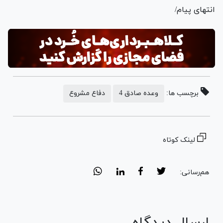
انتهای پیام/
برچسب ها:
وعده صادق 4
دفاع مشروع
لینک کوتاه
هم‌رسانی:
ارسال دیدگاه