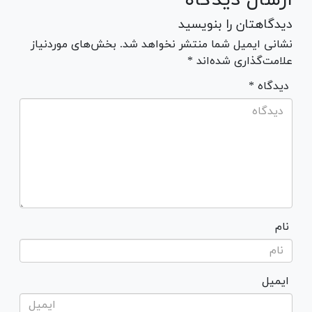
دیدگاهتان را بنویسید
نشانی ایمیل شما منتشر نخواهد شد. بخش‌های موردنیاز
علامت‌گذاری شده‌اند *
* دیدگاه
نام
ایمیل