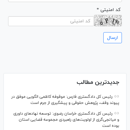
* کد امنیتی
جدیدترین مطالب
رئیس کل دادگستری فارس: موقوفه کاظمی الگویی موفق در
پیوند وقف، پژوهش حقوقی و پیشگیری از جرم است
رئیس کل دادگستری خراسان رضوی: توسعه نهاد‌های داوری
و میانجی‌گری از اولویت‌های راهبردی مجموعه قضایی استان
بوده است