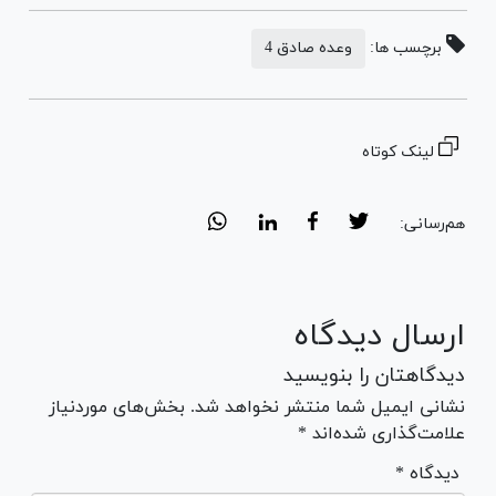
برچسب ها:
وعده صادق 4
لینک کوتاه
هم‌رسانی:
ارسال دیدگاه
دیدگاهتان را بنویسید
نشانی ایمیل شما منتشر نخواهد شد. بخش‌های موردنیاز
علامت‌گذاری شده‌اند *
* دیدگاه