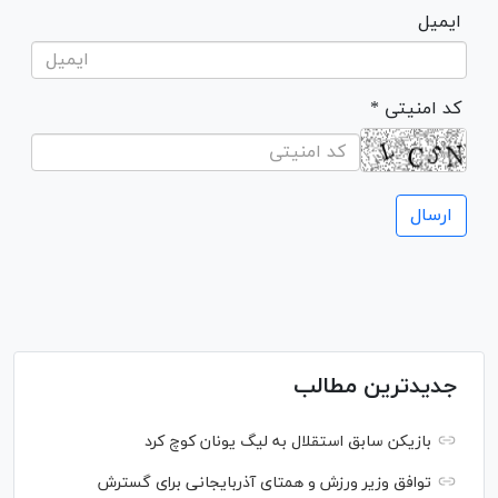
ایمیل
* کد امنیتی
جدیدترین مطالب
بازیکن سابق استقلال به لیگ یونان کوچ کرد
توافق وزیر ورزش و همتای آذربایجانی برای گسترش