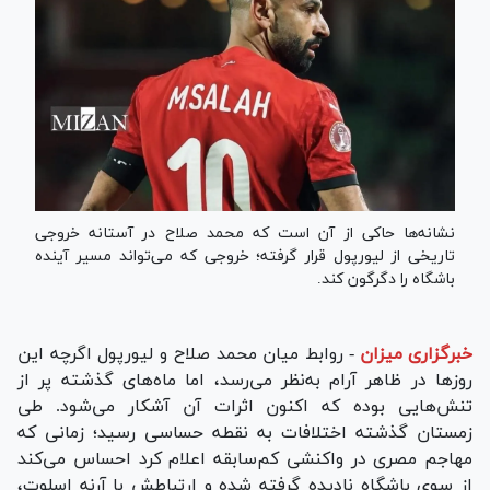
نشانه‌ها حاکی از آن است که محمد صلاح در آستانه خروجی
تاریخی از لیورپول قرار گرفته؛ خروجی که می‌تواند مسیر آینده
باشگاه را دگرگون کند.
خبرگزاری میزان
-
روابط میان محمد صلاح و لیورپول اگرچه این
روز‌ها در ظاهر آرام به‌نظر می‌رسد، اما ماه‌های گذشته پر از
تنش‌هایی بوده که اکنون اثرات آن آشکار می‌شود. طی
زمستان گذشته اختلافات به نقطه حساسی رسید؛ زمانی که
مهاجم مصری در واکنشی کم‌سابقه اعلام کرد احساس می‌کند
از سوی باشگاه نادیده گرفته شده و ارتباطش با آرنه اسلوت،