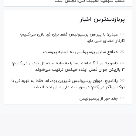
کسب سهمیه المپیک لس‌آنجلس است
پربازدیدترین اخبار
عبدی: با پیراهن پرسپولیس فقط برای بُرد بازی می‌کنیم/
تارتار امضای فنی دارد
مدافع سابق پرسپولیس به الطلبه پیوست
تاجرنیا: ورزشگاه امام رضا را به خانه استقلال تبدیل می‌کنیم/
۳ بازیکن جوان فصل آینده فیکس ترکیب می‌شوند
پانادیچ: دوران پرسپولیس شیرین بود، اما فقط به قهرمانی با
تراکتور فکر می‌کنم/ در حق تیم ملی ایران اجحاف شد
چند خبر از پرسپولیس