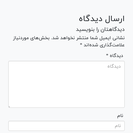
ارسال دیدگاه
دیدگاهتان را بنویسید
نشانی ایمیل شما منتشر نخواهد شد. بخش‌های موردنیاز
علامت‌گذاری شده‌اند *
* دیدگاه
نام