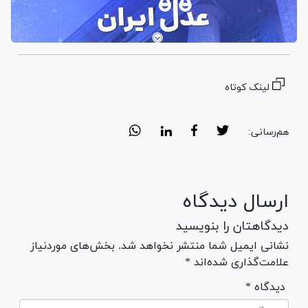
لینک کوتاه
هم‌رسانی:
ارسال دیدگاه
دیدگاهتان را بنویسید
نشانی ایمیل شما منتشر نخواهد شد. بخش‌های موردنیاز
علامت‌گذاری شده‌اند *
* دیدگاه