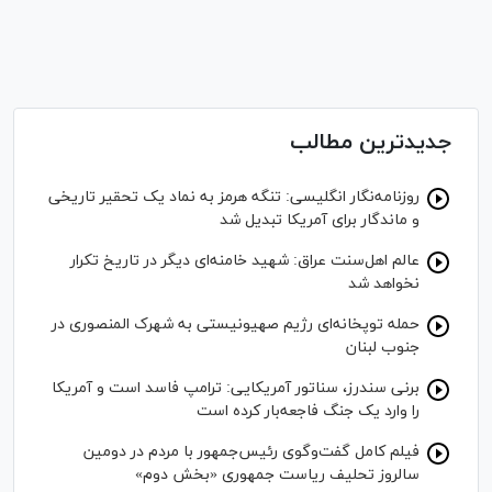
جدیدترین مطالب
روزنامه‌نگار انگلیسی: تنگه هرمز به نماد یک تحقیر تاریخی
و ماندگار برای آمریکا تبدیل شد
عالم اهل‌سنت عراق: شهید خامنه‌ای دیگر در تاریخ تکرار
نخواهد شد
حمله توپخانه‌ای رژیم صهیونیستی به شهرک المنصوری در
جنوب لبنان
برنی سندرز، سناتور آمریکایی: ترامپ فاسد است و آمریکا
را وارد یک جنگ فاجعه‌بار کرده است
فیلم کامل گفت‌وگوی رئیس‌جمهور با مردم در دومین
سالروز تحلیف ریاست جمهوری «بخش دوم»