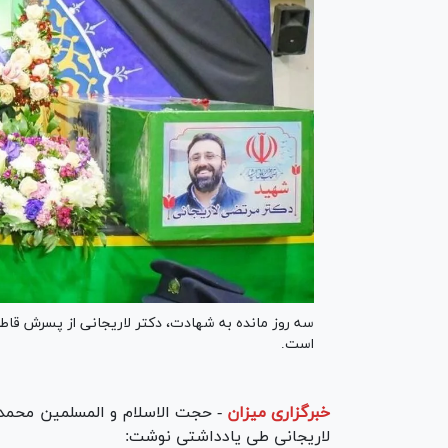
سه روز مانده به شهادت، دکتر لاریجانی از پسرش قاطعا
است.
خبرگزاری میزان
-
حجت الاسلام و المسلمین محمد 
لاریجانی طی یادداشتی نوشت: