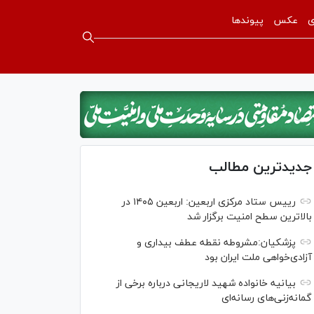
ی
عکس
پیوندها
جدیدترین مطالب
رییس ستاد مرکزی اربعین: اربعین ۱۴۰۵ در
بالاترین سطح امنیت برگزار شد
پزشکیان:مشروطه نقطه عطف بیداری و
آزادی‌خواهی ملت ایران بود
بیانیه خانواده شهید لاریجانی درباره برخی از
گمانه‌زنی‌های رسانه‌ای