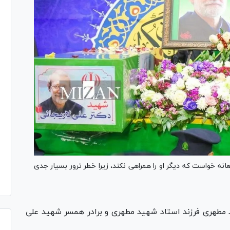
نه خواست که دیگر او را همراهی نکند، زیرا خطر ترور بسیار جدی
مطهری فرزند استاد شهید مطهری و برادر همسر شهید علی