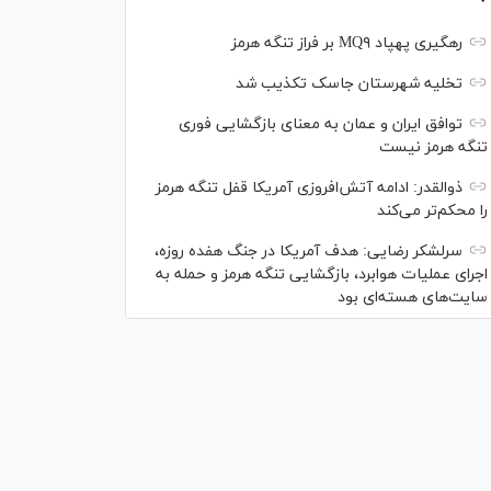
رهگیری پهپاد MQ۹ بر فراز تنگه هرمز
تخلیه شهرستان جاسک تکذیب شد
توافق ایران و عمان به معنای بازگشایی فوری
تنگه هرمز نیست
ذوالقدر: ادامه آتش‌افروزی آمریکا قفل تنگه هرمز
را محکم‌تر می‌کند
سرلشکر رضایی: هدف آمریکا در جنگ هفده روزه،
اجرای عملیات هوابرد، بازگشایی تنگه هرمز و حمله به
سایت‌های هسته‌ای بود