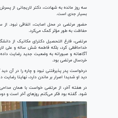
سه روز مانده به شهادت، دکتر لاریجانی از پسرش 
بسیار جدی است.
حفاظت به طور مؤثر کمک می‌کرد.
خداحافظی کرد، بلکه فاطمه شش ساله و علی لار
آگاهانه و صبورانه به وضعیت جدید رضایت داده 
خردسال مرتضی بود.
درخواست پدر پذیرفتنی نبود و چاره را در آن دید
دید او شدیدا اصرار بر ماندن دارد، نهایتا رضایت دا
در هفته آخر، از مرتضی خواست با همان مداحی 
شود. گفته بود فکر می‌کنم روز‌های آخر است و دوس