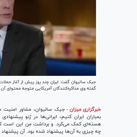
جیک سالیوان گفت: ایران چند روز پیش از آغاز حملات، 
گفته وی مذاکره‌کنندگان آمریکایی متوجه محتوای آن 
خبرگزاری میزان
-
جیک سالیوان، مشاور امنیت مل
بمباران ایران کنیم، ایرانی‌ها در ژنو پیشنهاد
هسته‌ای کمک می‌کرد. و برداشت من این است که 
چه چیزی به آن‌ها پیشنهاد شده بود. آن پیشنهاد ر