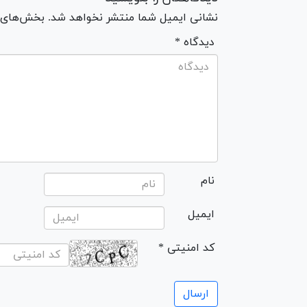
نشانی ایمیل شما منتشر نخواهد شد. بخش‌های مو
* دیدگاه
نام
ایمیل
* کد امنیتی