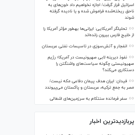
اسرائیل قرار گرفت/ اجازه نخواهیم داد خون‌های به
ناحق ریخته‌شده فراموش شده و یا نادیده گرفته
شوند
تحلیلگر آمریکایی: ایرانی‌ها به‎طور مؤثر آمریکا را
از خلیج فارس بیرون رانده‌اند
انفجار و آتش‌سوزی در تاسیسات نفتی عربستان
نفوذ دیرینه لابی صهیونیست در آمریکا؛ رژیم
صهیونیستی چگونه سیاست‌های واشنگتن را
دستکاری می‌کند؟
فیدان: ایران هدف پیمان دفاعی مکه نیست/
مصر به جمع ترکیه، عربستان و پاکستان می‌پیوندد
سفر فرمانده سنتکام به سرزمین‌های اشغالی
پربازدیدترین اخبار