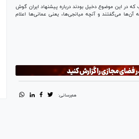
که در این موضوع دخیل بودند درباره پیشنهاد ایران گوش
ن‌ها می‌گفتند و آنچه میانجی‌ها، یعنی عمانی‌ها اعلام
Pl
Vi
هم‌رسانی: