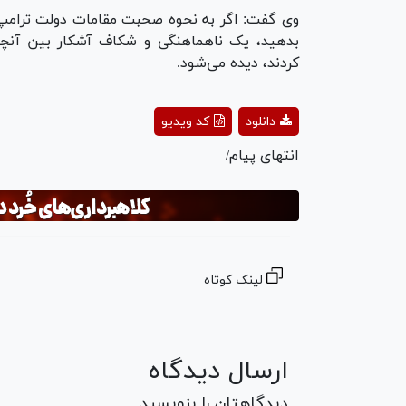
وی گفت: اگر به نحوه صحبت مقامات دولت ترامپ 
بدهید، یک ناهماهنگی و شکاف آشکار بین آنچه آ
کردند، دیده می‌شود.
ay
دانلود
کد ویدیو
deo
انتهای پیام/
لینک کوتاه
ارسال دیدگاه
دیدگاهتان را بنویسید