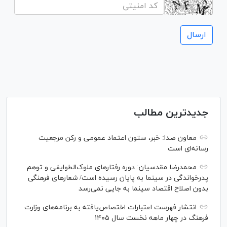
جدیدترین مطالب
معاون صدا: خبر، ستون اعتماد عمومی و رکن مرجعیت
رسانه‌ای است
محمدرضا مقدسیان: دوره رفتارهای ملوک‌الطوایفی و توهم
پدرخواندگی در سینما به پایان رسیده است/ شعارهای فرهنگی
بدون اصلاح اقتصاد سینما به جایی نمی‌رسد
انتشار فهرست اعتبارات اختصاص‌یافته به برنامه‌های وزارت
فرهنگ در چهار ماهه نخست سال ۱۴۰۵