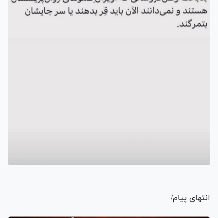
انتهای پیام/