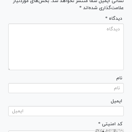
نشانی ایمیل شما منتشر نخواهد شد. بخش‌های موردنیاز
علامت‌گذاری شده‌اند *
* دیدگاه
نام
ایمیل
* کد امنیتی