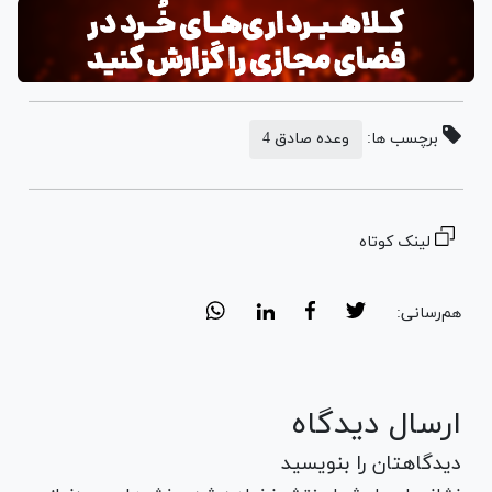
برچسب ها:
وعده صادق 4
لینک کوتاه
هم‌رسانی:
ارسال دیدگاه
دیدگاهتان را بنویسید