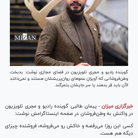
گوینده رادیو و مجری تلویزیون در فضای مجازی نوشت: بدبخت
وطن‌فروشانی که آویزانِ عمو‌های روان‌پریششان هستند و نمی‌دانند
الآن باید قِر بدهند یا سر جایشان بتمرگند.
خبرگزاری میزان
-
پیمان طالبی گوینده رادیو و مجری تلویزیون
در واکنش به وطن‌فروشان در صفحه اینستاگرامش نوشت:
کسی این روزا می‌رقصه و خاکش رو می‌فروشه، فروشنده چیزای
دیگه هم هست.