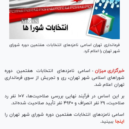
فرمانداری تهران اسامی نامزدهای انتخابات هفتمین دوره شورای
شهر تهران را اعلام کرد.
خبرگزاری میزان
-
اسامی نامزد‌های انتخابات هفتمین دوره
شورا‌های اسلامی شهر تهران، ری و تجریش از سوی فرمانداری
تهران اعلام شد.
بر این اساس در فرآیند نهایی بررسی صلاحیت‌ها، ۱۰۷ نفر رد
صلاحیت، ۲۹ نفر انصراف و ۴۹۲۰ نفر تأیید صلاحیت شده‌اند.
اسامی نامزد‌های انتخابات هفتمین دوره شورای شهر تهران را
اینجا
ببینید.