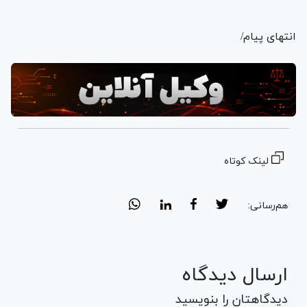
انتهای پیام/
لینک کوتاه
هم‌رسانی:
ارسال دیدگاه
دیدگاهتان را بنویسید