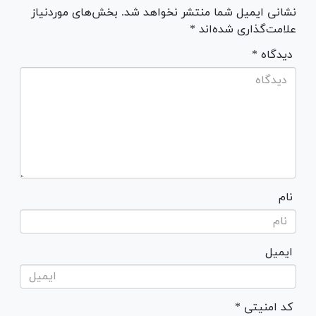
نشانی ایمیل شما منتشر نخواهد شد. بخش‌های موردنیاز
علامت‌گذاری شده‌اند *
* دیدگاه
نام
ایمیل
* کد امنیتی