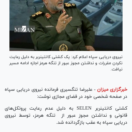
نیروی دریایی سپاه اعلام کرد: یک کشتی کانتینربر به دلیل رعایت
نکردن مقررات و نداشتن مجوز عبور از تنگه هرمز اجازه ادامه مسیر
نیافت.
خبرگزاری میزان
-
علیرضا تنگسیری فرمانده نیروی دریایی سپاه
در صفحه شخصی خود در فضای مجازی نوشت:
‏کشتی کانتینربر SELEN به دلیل عدم رعایت پروتکل‌های
قانونی و نداشتن مجوز عبور از ⁧ تنگه هرمز⁩، توسط نیروی
دریایی سپاه به عقب بازگردانده شد.