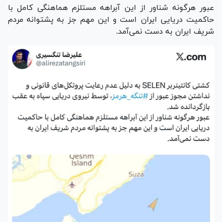
عبور هرگونه شناور از این آبراهه مستلزم هماهنگی کامل با
حاکمیت دریایی ایران است و این مهم جز به پشتوانه مردم
شریف ایران به دست نمی‌آمد.