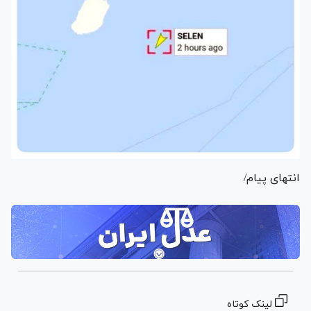
انتهای پیام/
لینک کوتاه