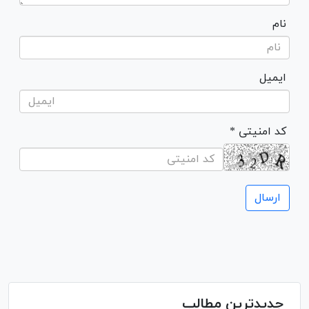
نام
ایمیل
* کد امنیتی
جدیدترین مطالب