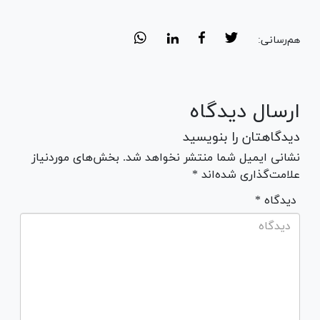
هم‌رسانی:
ارسال دیدگاه
دیدگاهتان را بنویسید
نشانی ایمیل شما منتشر نخواهد شد. بخش‌های موردنیاز
علامت‌گذاری شده‌اند *
* دیدگاه