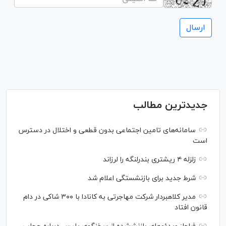
جدیدترین مطالب
سامانه‌های تامین اجتماعی بدون قطعی و اختلال در دسترس
است
زلزله ۴ ریشتری بندرلنگه را لرزاند
شرط جدید برای بازنشستگی اعلام شد
مدیر کلاهبردار شرکت مهاجرتی به کانادا با ۳۰۰ شاکی در دام
قانون افتاد