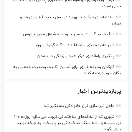
فراجا: ویدئو‌های بازنشرشده از سخنگوی پلیس درباره حجاب
جعلی است
سامانه‌های هوشمند تهویه در نسل جدید قطار‌های مترو
تهران
ترافیک سنگین در مسیر جنوب به شمال محور چالوس
شیر مادر؛ مغذی و محافظ دستگاه گوارش نوزاد
پیگیری راه‌اندازی مرکز امید و زندگی در همدان
کارکنان وظیفه فراری برای تعیین تکلیف وضعیت خدمتی به
یگان خود مراجعه کنند
پربازدیدترین اخبار
عامل تیراندازی نزاع خانوادگی دستگیر شد
شهری که از نخاله‌های ساختمانی ثروت می‌سازد؛ روزانه ۱۲۰
تن شیشه و لاشه سنگ ساختمانی در پایتخت به چرخه تولید
بازمی‌گردد