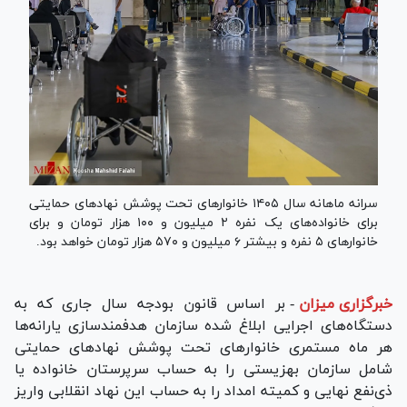
سرانه ماهانه سال ۱۴۰۵ خانوار‌های تحت پوشش نهاد‌های حمایتی
برای خانواده‌های یک نفره ۲ میلیون و ۱۰۰ هزار تومان و برای
خانوار‌های ۵ نفره و بیشتر ۶ میلیون و ۵۷۰ هزار تومان خواهد بود.
خبرگزاری میزان
-
بر اساس قانون بودجه سال جاری که به
دستگاه‌های اجرایی ابلاغ شده سازمان هدفمندسازی یارانه‌ها
هر ماه مستمری خانوار‌های تحت پوشش نهاد‌های حمایتی
شامل سازمان بهزیستی را به حساب سرپرستان خانواده یا
ذی‌نفع نهایی و کمیته امداد را به حساب این نهاد انقلابی واریز