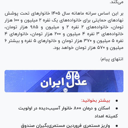
می‌کند.
بر این اساس سرانه ماهانه سال ۱۴۰۵ خانوار‌های تحت پوشش
نهاد‌های حمایتی برای خانواده‌های یک نفره ۲ میلیون و ۱۰۰ هزار
تومان، خانواده‌های ۲ نفره ۲ و میلیون و ۹۸۵ هزار تومان،
خانواده‌های ۳ نفره ۴ میلیون و ۲۰۰ هزار تومان، خانوار‌های ۴
نفره ۵ میلیون و ۳۷۰ هزار تومان و خانوار‌های ۵ نفره و بیشتر ۶
میلیون و ۵۷۰ هزار تومان خواهد بود.
انتهای پیام/
بیشتر بخوانید:
اسکان و درمان ۸۰۰ خانوار آسیب‌دیده در اولویت
کمیته امداد
واریز مستمری فروردین‌ مستمری‌بگیران صندوق