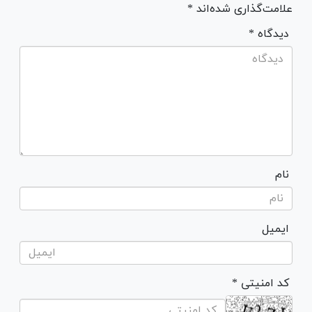
علامت‌گذاری شده‌اند *
* دیدگاه
نام
ایمیل
* کد امنیتی