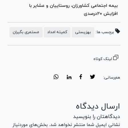
بیمه اجتماعی کشاورزان، روستاییان و عشایر با
افزایش ۲۰‌درصدی
برچسب ها:
بهزیستی
کمیته امداد
مستمری بگیران
لینک کوتاه
هم‌رسانی:
ارسال دیدگاه
دیدگاهتان را بنویسید
نشانی ایمیل شما منتشر نخواهد شد. بخش‌های موردنیاز