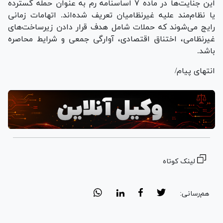
این جنایت‌ها در ماده ۷ اساسنامه رم به عنوان حمله گسترده
یا نظام‌مند علیه غیرنظامیان تعریف شده‌اند. اتهامات زمانی
رایج می‌شوند که حملات شامل هدف قرار دادن زیرساخت‌های
غیرنظامی، اختناق اقتصادی، آوارگی جمعی و شرایط محاصره
باشد.
انتهای پیام/
لینک کوتاه
هم‌رسانی: