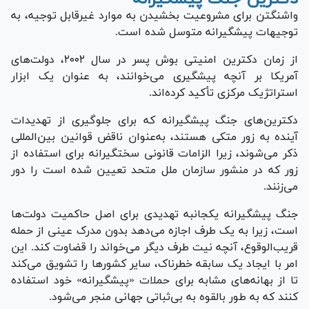
واشنگتن برای مشروعیت بخشیدن به موارد غیرقابل توجیه، به
توجیهات پیشگیرانه متوسل شده است.
از زمان دکترین امنیتی بوش پسر در سال ۲۰۰۲، دولت‌های
آمریکا بر آنچه پیشگیری می‌خوانند، به عنوان یک ابزار
استراتژیک مرکزی تأکید کرده‌اند.
دکترین‌های جنگ پیشگیرانه که برای جلوگیری از تهدیدات
آینده به زور متکی هستند، به‌عنوان ناقض قوانین بین‌المللی
ذکر می‌شوند، زیرا الزامات قانونی سختگیرانه برای استفاده از
زور که در منشور سازمان ملل متحد تعیین شده است را دور
می‌زنند.
جنگ پیشگیرانه یکجانبه تهدیدی برای اصل حاکمیت دولت‌ها
است، زیرا به یک طرف اجازه می‌دهد بدون مدرک عینی از حمله
قریب‌الوقوع، آنچه نیت طرف دیگر می‌خواند را قضاوت کند. این
امر با ایجاد یک سابقه خطرناک، سایر کشور‌ها را تشویق می‌کند
تا از بهانه‌های مشابه برای حملات «پیشگیرانه» خود استفاده
کنند که به طور بالقوه به بی‌ثباتی جهانی منجر می‌شود.