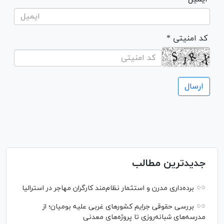
* کد امنیتی
جدیدترین مطالب
برده‌داری مدرن و استثمار نظام‌مند کارگران مهاجر در استرالیا
بررسی حقوقی جرایم کشور‌های غربی علیه بومیان؛ از
مدرسه‌های شبانه‌روزی تا پروژه‌های معدنی