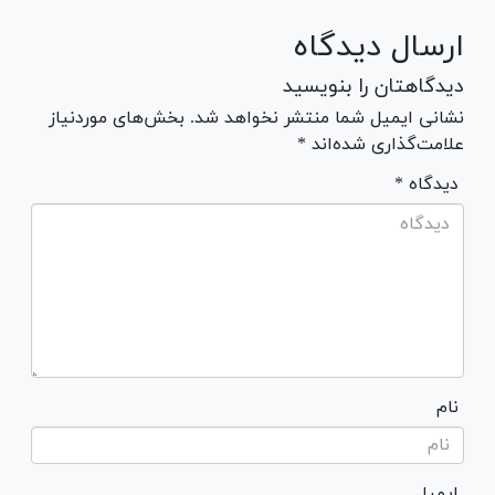
ارسال دیدگاه
دیدگاهتان را بنویسید
نشانی ایمیل شما منتشر نخواهد شد. بخش‌های موردنیاز
علامت‌گذاری شده‌اند *
* دیدگاه
نام
ایمیل