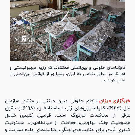
کارشناسان حقوقی و بین‌المللی معتقدند که رژیم صهیونیستی و
آمریکا در تجاوز نظامی به ایران، بسیاری از قوانین بین‌المللی را
نقض کرده‌اند.
خبرگزاری میزان
-
نظم حقوقی مدرن مبتنی بر منشور سازمان
ملل (۱۹۴۵)، کنوانسیون‌های ژنو، اساسنامه رم (۱۹۹۸) و حقوق
عرفی از محاکمات نورنبرگ است. قوانین کلیدی شامل
ممنوعیت جنگ تهاجمی، حفاظت از غیرنظامیان، مسئولیت
کیفری فردی برای جنایت‌های جنگی، جنایت‌های علیه بشریت و