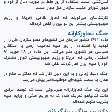
نسل‌کشی است. استفاده از زور فقط در صورت دفاع از خود و
مجوز شورای امنیت سازمان ملل مجاز است.
کارشناسان می‌گویند که تجاوز نظامی آمریکا و رژیم
صهیونیستی بیشتر این قوانین را نقض کرده‌اند.
جنگ تجاوزکارانه
ماده ۲ (۴) منشور سازمان ملل کشور‌های عضو سازمان ملل را از
تهدید یا استفاده از زور علیه تمامیت ارضی یا استقلال
سیاسی هر کشوری منع می‌کند. این ماده در ۲۸ فوریه (۹
اسفند)، زمانی که آمریکا و رژیم صهیونیستی تجاوز مشترک
خود را علیه ایران آغاز کردند، نقض شد.
جنگ دقیقا زمانی و به این دلیل آغاز شد که مذاکرات صلح در
عمان به سمت نتیجه‌ای موفقیت‌آمیز پیش می‌رفت.
این یک جنگ تجاوزکارانه غیرقانونی است که توسط افرادی
مانند نتانیاهو تحریک شده که به جرایم جنگی و جرایم علیه
بشریت متهم شده‌اند.
دکترین جنگ پیشگیرانه