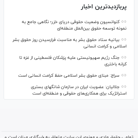
پربازدیدترین اخبار
کنوانسیون وضعیت حقوقی دریای خزر؛ نگاهی جامع به
نمونه توسعه حقوق بین‌الملل منطقه‌ای
بیانیه ستاد حقوق بشر به مناسبت فرارسیدن روز حقوق بشر
اسلامی و کرامت انسانی
جنگ رژیم صهیونیستی علیه پزشکان فلسطینی از غزه تا
کرانه باختری
سراج: مبنای حقوق بشر اسلامی حفظ کرامت انسانی است
جلالیان: عضویت ایران در سازمان شانگهای بستری
استراتژیک برای همکاری‌های حقوقی و منطقه‌ای است
تمامی حقوق مادی و معنوی این سایت متعلق به خبرگزاری میزان است و